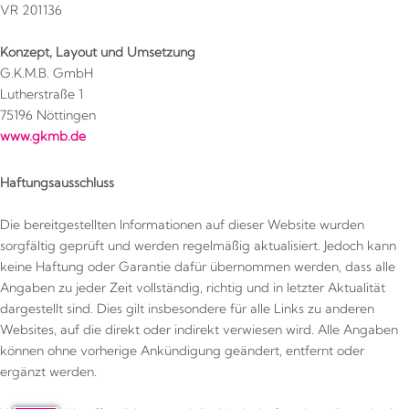
VR 201136
Konzept, Layout und Umsetzung
G.K.M.B. GmbH
Lutherstraße 1
75196 Nöttingen
www.gkmb.de
Haftungsausschluss
Die bereitgestellten Informationen auf dieser Website wurden
sorgfältig geprüft und werden regelmäßig aktualisiert. Jedoch kann
keine Haftung oder Garantie dafür übernommen werden, dass alle
Angaben zu jeder Zeit vollständig, richtig und in letzter Aktualität
dargestellt sind. Dies gilt insbesondere für alle Links zu anderen
Websites, auf die direkt oder indirekt verwiesen wird. Alle Angaben
können ohne vorherige Ankündigung geändert, entfernt oder
ergänzt werden.