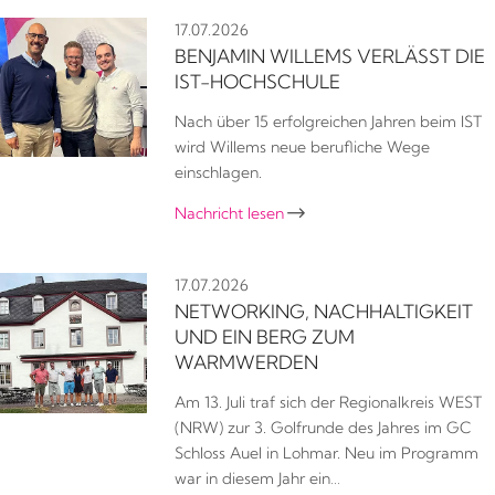
17.07.2026
BENJAMIN WILLEMS VERLÄSST DIE
IST-HOCHSCHULE
Nach über 15 erfolgreichen Jahren beim IST
wird Willems neue berufliche Wege
einschlagen.
Nachricht lesen

17.07.2026
NETWORKING, NACHHALTIGKEIT
UND EIN BERG ZUM
WARMWERDEN
Am 13. Juli traf sich der Regionalkreis WEST
(NRW) zur 3. Golfrunde des Jahres im GC
Schloss Auel in Lohmar. Neu im Programm
war in diesem Jahr ein…