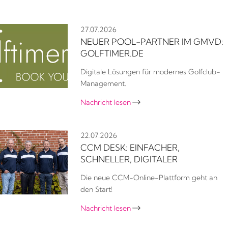
27.07.2026
NEUER POOL-PARTNER IM GMVD:
GOLFTIMER.DE
Digitale Lösungen für modernes Golfclub-
Management.
Nachricht lesen

22.07.2026
CCM DESK: EINFACHER,
SCHNELLER, DIGITALER
Die neue CCM-Online-Plattform geht an
den Start!
Nachricht lesen
