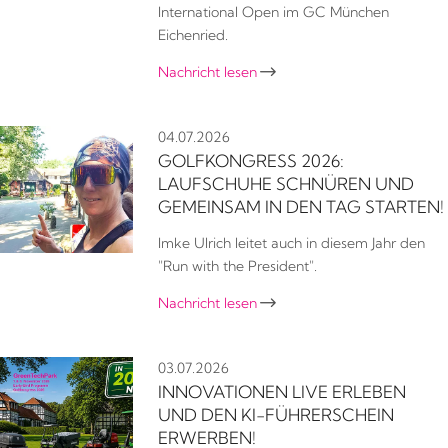
International Open im GC München
Eichenried.
Nachricht lesen

04.07.2026
GOLFKONGRESS 2026:
LAUFSCHUHE SCHNÜREN UND
GEMEINSAM IN DEN TAG STARTEN!
Imke Ulrich leitet auch in diesem Jahr den
"Run with the President".
Nachricht lesen

03.07.2026
INNOVATIONEN LIVE ERLEBEN
UND DEN KI-FÜHRERSCHEIN
ERWERBEN!