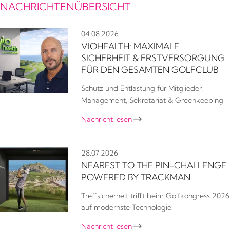
NACHRICHTENÜBERSICHT
04.08.2026
VIOHEALTH: MAXIMALE
SICHERHEIT & ERSTVERSORGUNG
FÜR DEN GESAMTEN GOLFCLUB
Schutz und Entlastung für Mitglieder,
Management, Sekretariat & Greenkeeping
Nachricht lesen

28.07.2026
NEAREST TO THE PIN-CHALLENGE
POWERED BY TRACKMAN
Treffsicherheit trifft beim Golfkongress 2026
auf modernste Technologie!
Nachricht lesen
