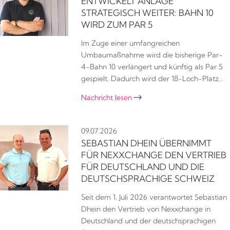
ENTWICKELT ANLAGE
STRATEGISCH WEITER: BAHN 10
WIRD ZUM PAR 5
Im Zuge einer umfangreichen
Umbaumaßnahme wird die bisherige Par-
4-Bahn 10 verlängert und künftig als Par 5
gespielt. Dadurch wird der 18-Loch-Platz…
Nachricht lesen

09.07.2026
SEBASTIAN DHEIN ÜBERNIMMT
FÜR NEXXCHANGE DEN VERTRIEB
FÜR DEUTSCHLAND UND DIE
DEUTSCHSPRACHIGE SCHWEIZ
Seit dem 1. Juli 2026 verantwortet Sebastian
Dhein den Vertrieb von Nexxchange in
Deutschland und der deutschsprachigen