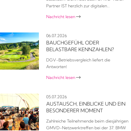
Partner IST herzlich zur digitalen…
Nachricht lesen

06.07.2026
BAUCHGEFÜHL ODER
BELASTBARE KENNZAHLEN?
DGV-Betriebsvergleich liefert die
Antworten!
Nachricht lesen

05.07.2026
AUSTAUSCH, EINBLICKE UND EIN
BESONDERER MOMENT
Zahlreiche Teilnehmende beim diesjährigen
GMVD-Netzwerktreffen bei der 37. BMW