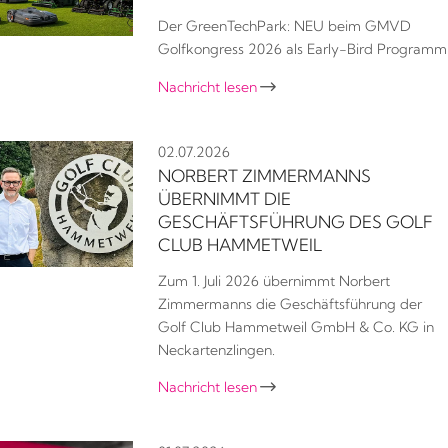
Der GreenTechPark: NEU beim GMVD
Golfkongress 2026 als Early-Bird Programm
Nachricht lesen

02.07.2026
NORBERT ZIMMERMANNS
ÜBERNIMMT DIE
GESCHÄFTSFÜHRUNG DES GOLF
CLUB HAMMETWEIL
Zum 1. Juli 2026 übernimmt Norbert
Zimmermanns die Geschäftsführung der
Golf Club Hammetweil GmbH & Co. KG in
Neckartenzlingen.
Nachricht lesen
