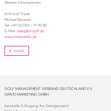
Weitere Informationen:
B+M Golf Trade
Michael Bärwald
Tel: +49 (0)2302 / 91 40 80
E-Mail:
sales@bmgolf.de
www.motocaddy.de
zurück
GOLF MANAGEMENT VERBAND DEUTSCHLAND E.V.
GMVD MARKETING GMBH
Isarstraße 3 (Eingang Am Georgenstein)