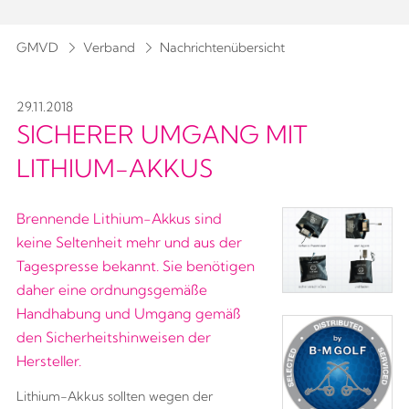
GMVD
Verband
Nachrichtenübersicht
29.11.2018
SICHERER UMGANG MIT
LITHIUM-AKKUS
Brennende Lithium-Akkus sind
keine Seltenheit mehr und aus der
Tagespresse bekannt. Sie benötigen
daher eine ordnungsgemäße
Handhabung und Umgang gemäß
den Sicherheitshinweisen der
Hersteller.
Lithium-Akkus sollten wegen der