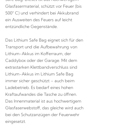
Glasfasermaterial, schützt vor Feuer (bis
500° C) und verhindert bei Akkubrand
ein Ausweiten des Feuers auf leicht
entzündliche Gegenstände.
Das Lithium Safe Bag eignet sich für den
Transport und die Aufbewahrung von
Lithium-Akkus im Kofferraum, der
Caddybox oder der Garage. Mit dem
extrastarken Klettbandverschluss sind
Lithium-Akkus im Lithium Safe Bag
immer sicher geschützt – auch beim
Ladebetrieb. Es bedarf eines hohen
Kraftaufwandes die Tasche zu öffnen.
Das Innenmaterial ist aus hochwertigem
Glasfaserwebstoff, das gleiche wird auch
bei den Schutzanzügen der Feuerwehr
eingesetzt.