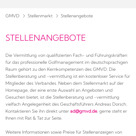
GMVD
Stellenmarkt
Stellenangebote
STELLENANGEBOTE
Die Vermittlung von qualifizierten Fach- und Führungskräften
für das professionelle Golfmanagement im deutschsprachigen
Raum gehört zu den Kernkompetenzen des GMVD. Die
Stellenberatung und -vermittlung ist ein kostenloser Service für
Mitglieder des Verbandes. Neben dem Stellenmarkt auf der
Homepage, der eine erste Auswahl an Angeboten und
Gesuchen bietet, ist die Stellenberatung und -vermittlung
vielfach Angelegenheit des Geschäftsführers Andreas Dorsch.
Kontaktieren Sie ihn direkt unter
ad@gmvd.de
, gerne steht er
Ihnen mit Rat & Tat zur Seite.
Weitere Informationen sowie Preise für Stellenanzeigen von