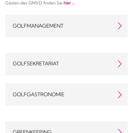
Gästen des GMVD finden Sie
hier ...
GOLFMANAGEMENT
GOLFSEKRETARIAT
GOLFGASTRONOMIE
GREENKEEPING