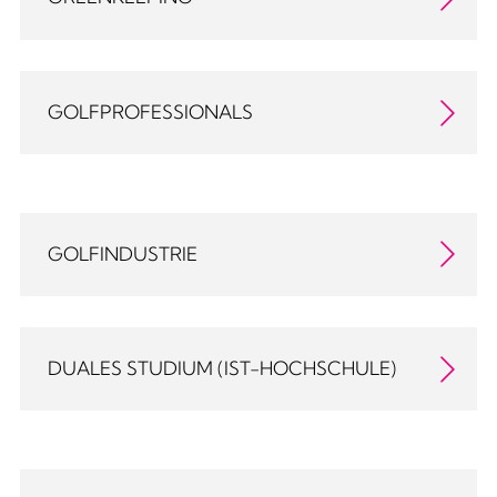
GOLFPROFESSIONALS
GOLFINDUSTRIE
DUALES STUDIUM (IST-HOCHSCHULE)