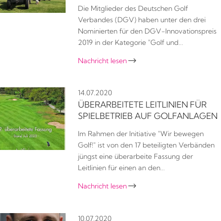
Die Mitglieder des Deutschen Golf
Verbandes (DGV) haben unter den drei
Nominierten für den DGV-Innovationspreis
2019 in der Kategorie "Golf und…
Nachricht lesen

14.07.2020
ÜBERARBEITETE LEITLINIEN FÜR
SPIELBETRIEB AUF GOLFANLAGEN
Im Rahmen der Initiative "Wir bewegen
Golf!" ist von den 17 beteiligten Verbänden
jüngst eine überarbeite Fassung der
Leitlinien für einen an den…
Nachricht lesen

10.07.2020