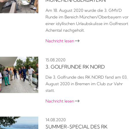
Am 18. August 2020 wurde die 3. GMVD
Runde im Bereich München/Oberbayern vor
einer idyllischen Urlaubskulisse im Golfresort
Achental nachgeholt.
Nachricht lesen

15.08.2020
3. GOLFRUNDE RK NORD
Die 3. Golfrunde des RK NORD fand am 03.
August 2020 in Bremen im Club zur Vahr
statt.
Nachricht lesen

14.08.2020
SUMMER-SPECIAL DES RK