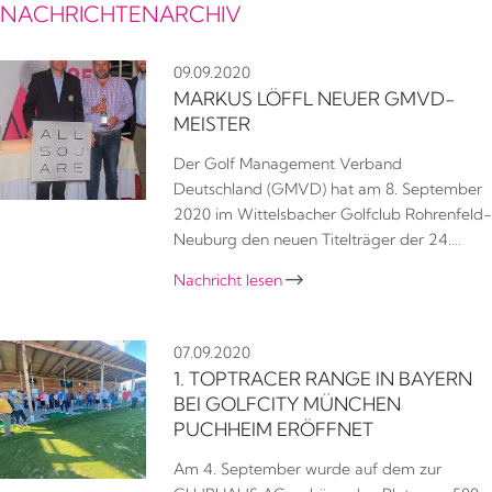
NACHRICHTENARCHIV
09.09.2020
MARKUS LÖFFL NEUER GMVD-
MEISTER
Der Golf Management Verband
Deutschland (GMVD) hat am 8. September
2020 im Wittelsbacher Golfclub Rohrenfeld-
Neuburg den neuen Titelträger der 24.…
Nachricht lesen

07.09.2020
1. TOPTRACER RANGE IN BAYERN
BEI GOLFCITY MÜNCHEN
PUCHHEIM ERÖFFNET
Am 4. September wurde auf dem zur