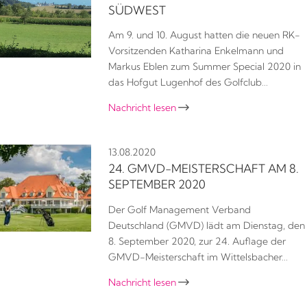
SÜDWEST
Am 9. und 10. August hatten die neuen RK-
Vorsitzenden Katharina Enkelmann und
Markus Eblen zum Summer Special 2020 in
das Hofgut Lugenhof des Golfclub…
Nachricht lesen

13.08.2020
24. GMVD-MEISTERSCHAFT AM 8.
SEPTEMBER 2020
Der Golf Management Verband
Deutschland (GMVD) lädt am Dienstag, den
8. September 2020, zur 24. Auflage der
GMVD-Meisterschaft im Wittelsbacher…
Nachricht lesen
