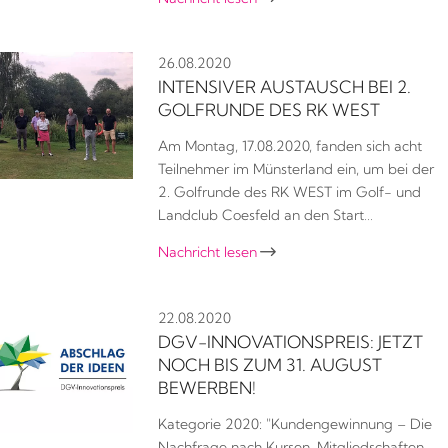
26.08.2020
INTENSIVER AUSTAUSCH BEI 2.
GOLFRUNDE DES RK WEST
Am Montag, 17.08.2020, fanden sich acht
Teilnehmer im Münsterland ein, um bei der
2. Golfrunde des RK WEST im Golf- und
Landclub Coesfeld an den Start…
Nachricht lesen

22.08.2020
DGV-INNOVATIONSPREIS: JETZT
NOCH BIS ZUM 31. AUGUST
BEWERBEN!
Kategorie 2020: "Kundengewinnung – Die
Nachfrage nach Kursen, Mitgliedschaften