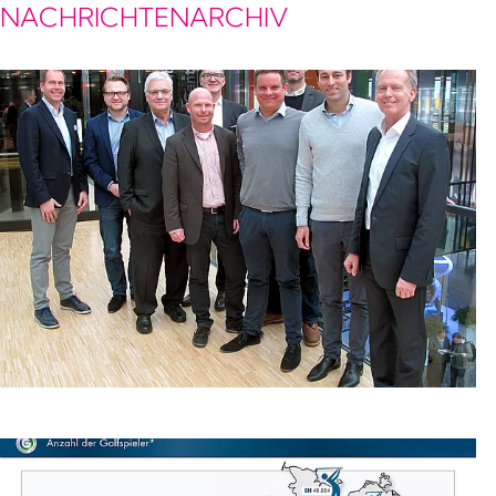
NACHRICHTENARCHIV