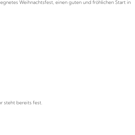
egnetes Weihnachtsfest, einen guten und fröhlichen Start in
teht bereits fest.