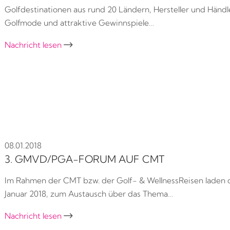
Golfdestinationen aus rund 20 Ländern, Hersteller und Händl
Golfmode und attraktive Gewinnspiele…
Nachricht lesen

08.01.2018
3. GMVD/PGA-FORUM AUF CMT
Im Rahmen der CMT bzw. der Golf- & WellnessReisen laden
Januar 2018, zum Austausch über das Thema…
Nachricht lesen
