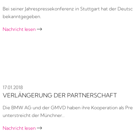
Bei seiner Jahrespressekonferenz in Stuttgart hat der Deut
bekanntgegeben.
Nachricht lesen

17.01.2018
VERLÄNGERUNG DER PARTNERSCHAFT
Die BMW AG und der GMVD haben ihre Kooperation als Premi
unterstreicht der Münchner…
Nachricht lesen
