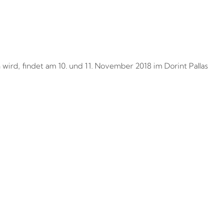
rd, findet am 10. und 11. November 2018 im Dorint Pallas