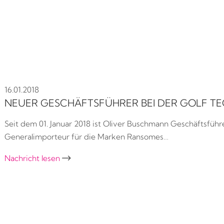
16.01.2018
NEUER GESCHÄFTSFÜHRER BEI DER GOLF T
Seit dem 01. Januar 2018 ist Oliver Buschmann Geschäftsfüh
Generalimporteur für die Marken Ransomes…
Nachricht lesen
