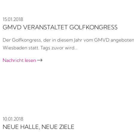
15.01.2018
GMVD VERANSTALTET GOLFKONGRESS
Der Golfkongress, der in diesem Jahr vom GMVD angeboten wi
Wiesbaden statt. Tags zuvor wird…
Nachricht lesen

10.01.2018
NEUE HALLE, NEUE ZIELE