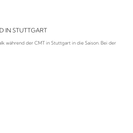
D IN STUTTGART
lk während der CMT in Stuttgart in die Saison. Bei der