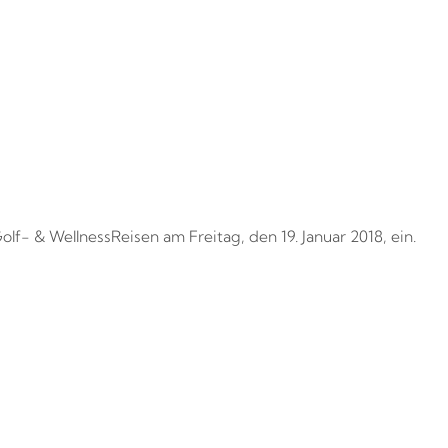
- & WellnessReisen am Freitag, den 19. Januar 2018, ein.