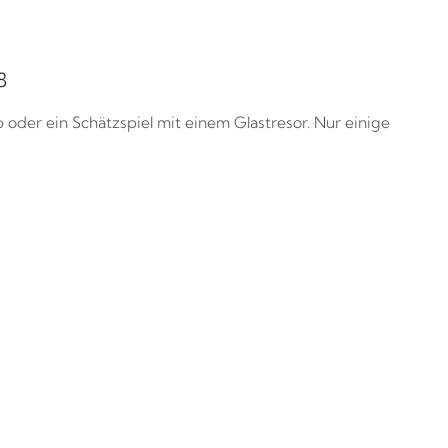
8
der ein Schätzspiel mit einem Glastresor. Nur einige