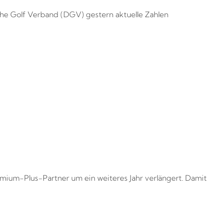
sche Golf Verband (DGV) gestern aktuelle Zahlen
um-Plus-Partner um ein weiteres Jahr verlängert. Damit