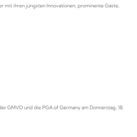
er mit ihren jüngsten Innovationen, prominente Gäste,
 der GMVD und die PGA of Germany am Donnerstag, 18.