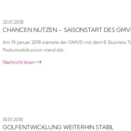
22.01.2018
CHANCEN NUTZEN – SAISONSTART DES GMV
Am 19. Januar 2018 startete der GMVD mit dem 8. Business Ta
Podiumsdiskussion stand die…
Nachricht lesen

18.01.2018
GOLFENTWICKLUNG WEITERHIN STABIL