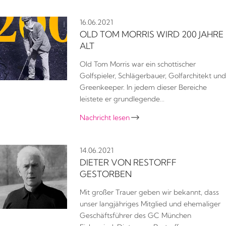
16.06.2021
OLD TOM MORRIS WIRD 200 JAHRE
ALT
Old Tom Morris war ein schottischer
Golfspieler, Schlägerbauer, Golfarchitekt und
Greenkeeper. In jedem dieser Bereiche
leistete er grundlegende…
Nachricht lesen

14.06.2021
DIETER VON RESTORFF
GESTORBEN
Mit großer Trauer geben wir bekannt, dass
unser langjähriges Mitglied und ehemaliger
Geschäftsführer des GC München