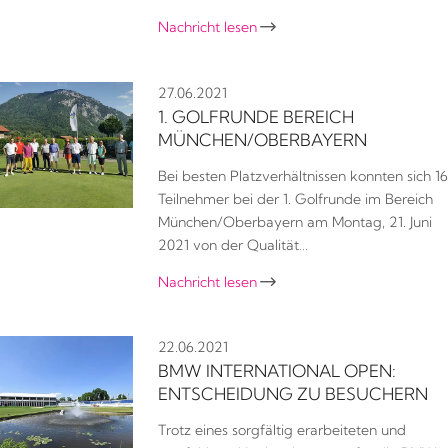
Nachricht lesen

27.06.2021
1. GOLFRUNDE BEREICH
MÜNCHEN/OBERBAYERN
Bei besten Platzverhältnissen konnten sich 16
Teilnehmer bei der 1. Golfrunde im Bereich
München/Oberbayern am Montag, 21. Juni
2021 von der Qualität…
Nachricht lesen

22.06.2021
BMW INTERNATIONAL OPEN:
ENTSCHEIDUNG ZU BESUCHERN
Trotz eines sorgfältig erarbeiteten und