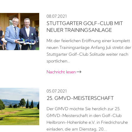
08.07.2021
STUTTGARTER GOLF-CLUB MIT
NEUER TRAININGSANLAGE
Mit der feierlichen Eröffnung einer komplett
neuen Trainingsanlage Anfang Juli strebt der
Stuttgarter Golf-Club Solitude weiter nach
sportlichen…
Nachricht lesen

05.07.2021
25. GMVD-MEISTERSCHAFT
Der GMVD möchte Sie herzlich zur 25.
GMVD-Meisterschaft in den Golf-Club
Heilbronn-Hohenlohe e.V. in Friedrichsruhe
einladen, die am Dienstag, 20.…