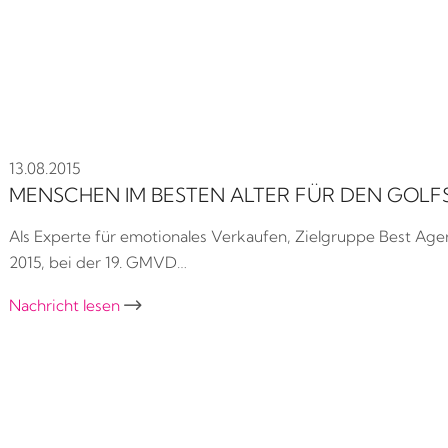
13.08.2015
MENSCHEN IM BESTEN ALTER FÜR DEN GOL
Als Experte für emotionales Verkaufen, Zielgruppe Best A
2015, bei der 19. GMVD…
Nachricht lesen
