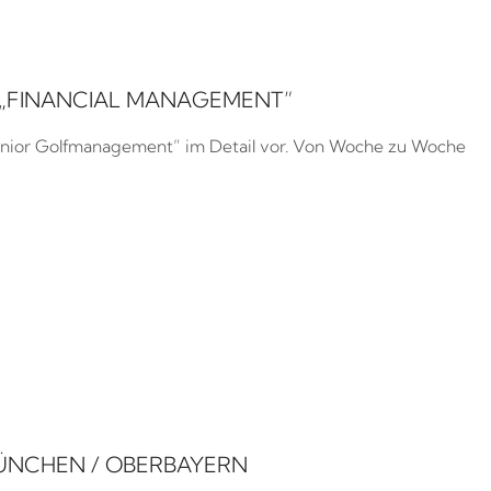
 „FINANCIAL MANAGEMENT”
„Senior Golfmanagement” im Detail vor. Von Woche zu Woche
MÜNCHEN / OBERBAYERN