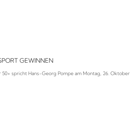
FSPORT GEWINNEN
ger 50+ spricht Hans-Georg Pompe am Montag, 26. Oktober