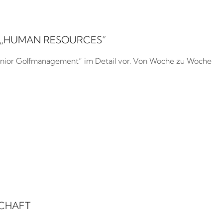
 „HUMAN RESOURCES”
„Senior Golfmanagement” im Detail vor. Von Woche zu Woche
SCHAFT