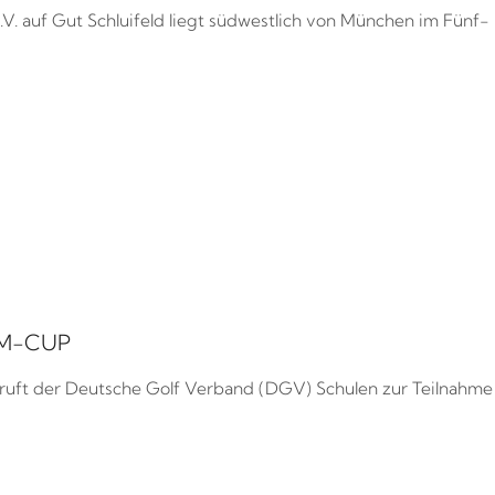
V. auf Gut Schluifeld liegt südwestlich von München im Fünf-
IM-CUP
 ruft der Deutsche Golf Verband (DGV) Schulen zur Teilnahme