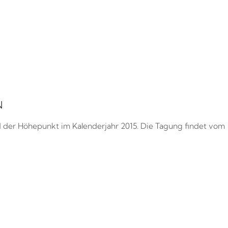
N
d der Höhepunkt im Kalenderjahr 2015. Die Tagung findet vom