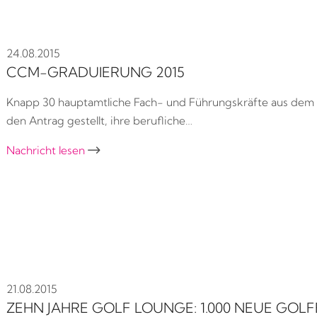
24.08.2015
CCM-GRADUIERUNG 2015
Knapp 30 hauptamtliche Fach- und Führungskräfte aus dem
den Antrag gestellt, ihre berufliche…
Nachricht lesen

21.08.2015
ZEHN JAHRE GOLF LOUNGE: 1.000 NEUE GOL