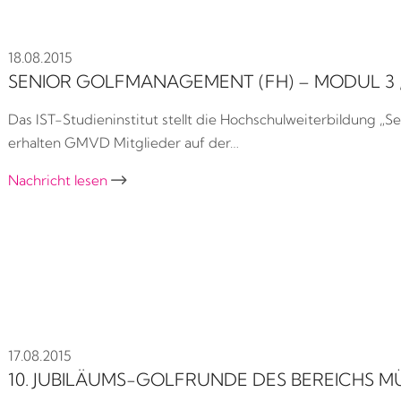
18.08.2015
SENIOR GOLFMANAGEMENT (FH) – MODUL 3
Das IST-Studieninstitut stellt die Hochschulweiterbildung 
erhalten GMVD Mitglieder auf der…
Nachricht lesen

17.08.2015
10. JUBILÄUMS-GOLFRUNDE DES BEREICHS 