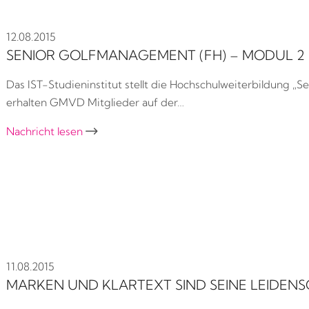
12.08.2015
SENIOR GOLFMANAGEMENT (FH) – MODUL 2
Das IST-Studieninstitut stellt die Hochschulweiterbildung 
erhalten GMVD Mitglieder auf der…
Nachricht lesen

11.08.2015
MARKEN UND KLARTEXT SIND SEINE LEIDEN