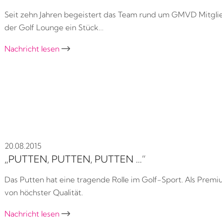
Seit zehn Jahren begeistert das Team rund um GMVD Mitglie
der Golf Lounge ein Stück…
Nachricht lesen

20.08.2015
„PUTTEN, PUTTEN, PUTTEN ...“
Das Putten hat eine tragende Rolle im Golf-Sport. Als Prem
von höchster Qualität.
Nachricht lesen
