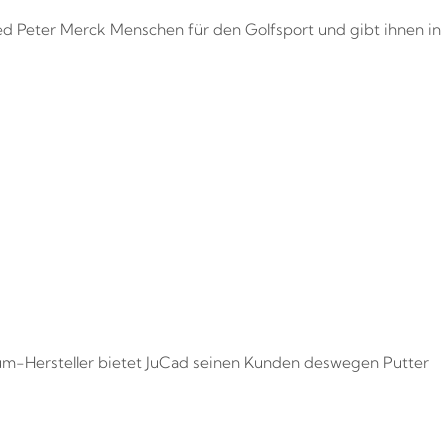
d Peter Merck Menschen für den Golfsport und gibt ihnen in
ium-Hersteller bietet JuCad seinen Kunden deswegen Putter