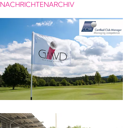
NACHRICHTENARCHIV