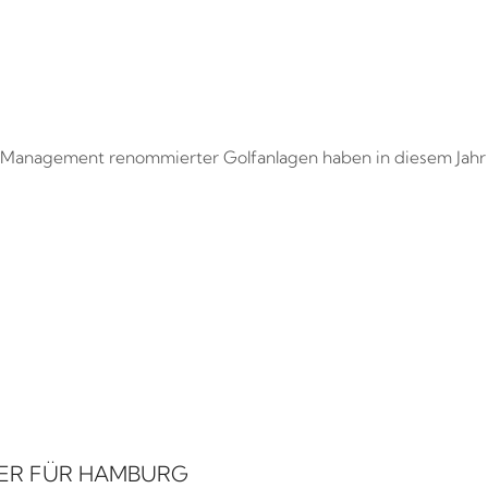
 Management renommierter Golfanlagen haben in diesem Jahr
FER FÜR HAMBURG