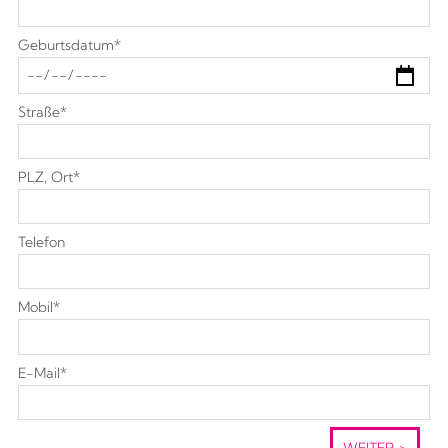
Geburtsdatum
*
Straße
*
PLZ, Ort
*
Telefon
Mobil
*
E-Mail
*
>