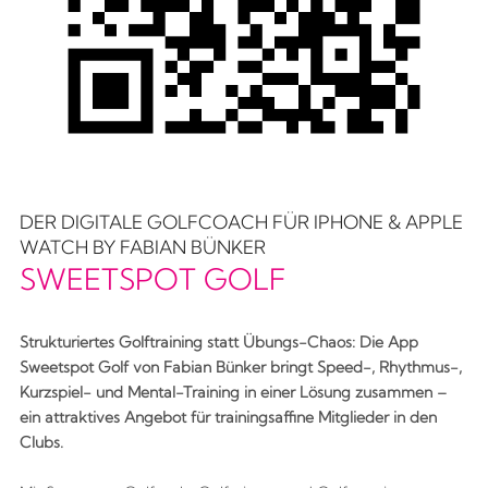
DER DIGITALE GOLFCOACH FÜR IPHONE & APPLE
WATCH BY FABIAN BÜNKER
SWEETSPOT GOLF
Strukturiertes Golftraining statt Übungs-Chaos: Die App
Sweetspot Golf von Fabian Bünker bringt Speed-, Rhythmus-,
Kurzspiel- und Mental-Training in einer Lösung zusammen –
ein attraktives Angebot für trainingsaffine Mitglieder in den
Clubs.