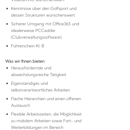
Kenntnisse über den Golfsport und
dessen Strukturen wünschenswert
Sicherer Umgang mit Office365 und
idealerweise PCCaddie
(Clubverwaltungssoftware)
Führerschein Kl. B
Was wir Ihnen bieten
Herausfordernde und
abwechslungsreiche Tätigkeit
Eigenständiges und
selbstverantwortliches Arbeiten
Flache Hierarchien und einen offenen
Austausch
Flexible Arbeitszeiten, die Möglichkeit
zu mobilem Arbeiten sowie Fort- und
Weiterbildungen im Bereich