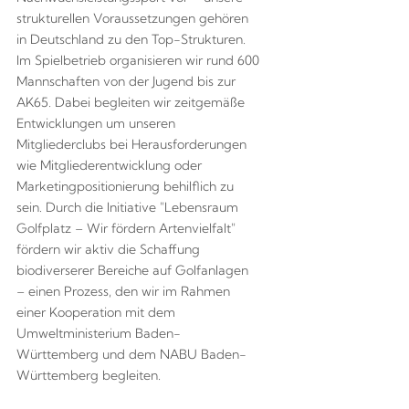
strukturellen Voraussetzungen gehören
in Deutschland zu den Top-Strukturen.
Im Spielbetrieb organisieren wir rund 600
Mannschaften von der Jugend bis zur
AK65. Dabei begleiten wir zeitgemäße
Entwicklungen um unseren
Mitgliederclubs bei Herausforderungen
wie Mitgliederentwicklung oder
Marketingpositionierung behilflich zu
sein. Durch die Initiative "Lebensraum
Golfplatz – Wir fördern Artenvielfalt"
fördern wir aktiv die Schaffung
biodiverserer Bereiche auf Golfanlagen
– einen Prozess, den wir im Rahmen
einer Kooperation mit dem
Umweltministerium Baden-
Württemberg und dem NABU Baden-
Württemberg begleiten.