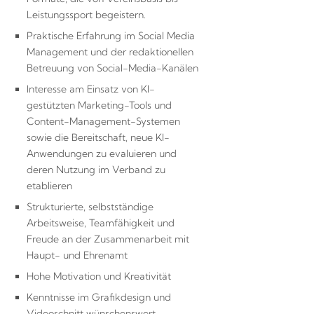
Leistungssport begeistern.
Praktische Erfahrung im Social Media
Management und der redaktionellen
Betreuung von Social-Media-Kanälen
Interesse am Einsatz von KI-
gestützten Marketing-Tools und
Content-Management-Systemen
sowie die Bereitschaft, neue KI-
Anwendungen zu evaluieren und
deren Nutzung im Verband zu
etablieren
Strukturierte, selbstständige
Arbeitsweise, Teamfähigkeit und
Freude an der Zusammenarbeit mit
Haupt- und Ehrenamt
Hohe Motivation und Kreativität
Kenntnisse im Grafikdesign und
Videoschnitt wünschenswert