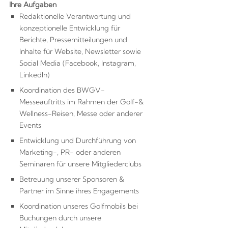
Ihre Aufgaben
Redaktionelle Verantwortung und
konzeptionelle Entwicklung für
Berichte, Pressemitteilungen und
Inhalte für Website, Newsletter sowie
Social Media (Facebook, Instagram,
LinkedIn)
Koordination des BWGV-
Messeauftritts im Rahmen der Golf-&
Wellness-Reisen, Messe oder anderer
Events
Entwicklung und Durchführung von
Marketing-, PR- oder anderen
Seminaren für unsere Mitgliederclubs
Betreuung unserer Sponsoren &
Partner im Sinne ihres Engagements
Koordination unseres Golfmobils bei
Buchungen durch unsere