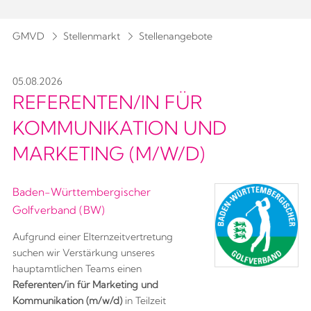
GMVD
Stellenmarkt
Stellenangebote
05.08.2026
REFERENTEN/IN FÜR
KOMMUNIKATION UND
MARKETING (M/W/D)
Baden-Württembergischer
Golfverband (BW)
Aufgrund einer Elternzeitvertretung
suchen wir Verstärkung unseres
hauptamtlichen Teams einen
Referenten/in für Marketing und
Kommunikation (m/w/d)
in Teilzeit