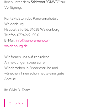
Ihnen unter dem
Stichwort "GMVD"
zur
Verfügung.
Kontaktdaten des Panoramahotels
Waldenburg:
Hauptstraße 86, 74638 Waldenburg
Telefon: 07942/91 00 0
E-Mail:
info@panoramahotel-
waldenburg.de
Wir freuen uns auf zahlreiche
Anmeldungen sowie auf ein
Wiedersehen in Friedrichsruhe und
wünschen Ihnen schon heute eine gute
Anreise.
Ihr GMVD-Team
zurück