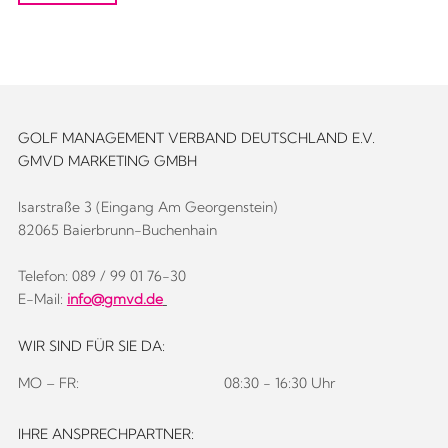
GOLF MANAGEMENT VERBAND DEUTSCHLAND E.V.
GMVD MARKETING GMBH
Isarstraße 3 (Eingang Am Georgenstein)
82065 Baierbrunn-Buchenhain
Telefon: 089 / 99 01 76-30
E-Mail:
info@gmvd.de
WIR SIND FÜR SIE DA:
MO – FR:
08:30 - 16:30 Uhr
IHRE ANSPRECHPARTNER: