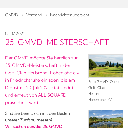
GMVD
Verband
Nachrichtenübersicht
05.07.2021
25. GMVD-MEISTERSCHAFT
Der GMVD möchte Sie herzlich zur
25. GMVD-Meisterschaft in den
Golf-Club Heilbronn-Hohenlohe e.V.
in Friedrichsruhe einladen, die am
Foto GMVD (Quelle:
Dienstag, 20. Juli 2021, stattfindet
Golf-Club
Heilbronn-
und erneut von ALL SQUARE
Hohenlohe e.V.)
präsentiert wird.
Sind Sie bereit, sich mit den Besten
unserer Zunft zu messen?
Wir suchen den/die 25. GMVD-