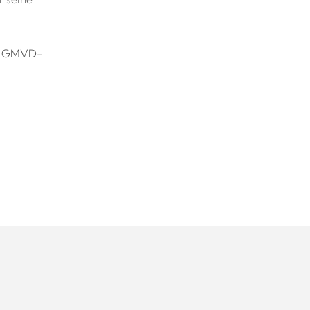
 GMVD-