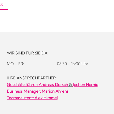
ck
WIR SIND FÜR SIE DA:
MO – FR:
08:30 - 16:30 Uhr
IHRE ANSPRECHPARTNER:
Geschäftsführer:
Andreas Dorsch
&
Jochen Hornig
Business Manager: Marion Ahrens
Teamassistent: Alex Himmel