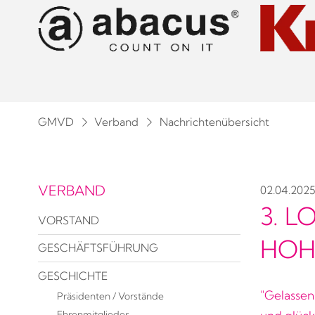
GMVD
Verband
Nachrichtenübersicht
VERBAND
02.04.2025
3. 
VORSTAND
HOH
GESCHÄFTSFÜHRUNG
GESCHICHTE
"Gelassen
Präsidenten / Vorstände
Ehrenmitglieder