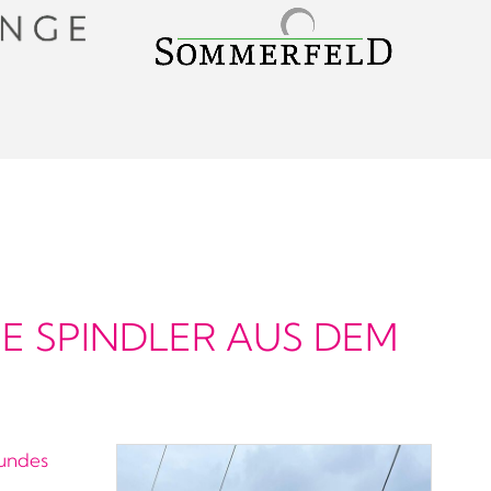
NE SPINDLER AUS DEM
sundes