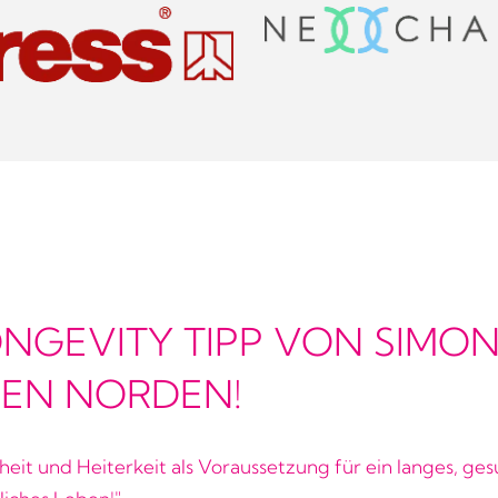
LONGEVITY TIPP VON SIMO
EN NORDEN!
heit und Heiterkeit als Voraussetzung für ein langes, ge