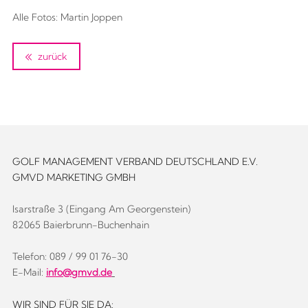
Alle Fotos: Martin Joppen
zurück
GOLF MANAGEMENT VERBAND DEUTSCHLAND E.V.
GMVD MARKETING GMBH
Isarstraße 3 (Eingang Am Georgenstein)
82065 Baierbrunn-Buchenhain
Telefon: 089 / 99 01 76-30
E-Mail:
info@gmvd.de
WIR SIND FÜR SIE DA: