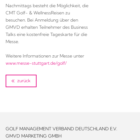
Nachmittags besteht die Möglichkeit, die
CMT Golf- & WellnessReisen zu
besuchen. Bei Anmeldung über den
GMVD erhalten Teilnehmer des Business
Talks eine kostenfreie Tageskarte für die
Messe.
Weitere Informationen zur Messe unter
www.messe-stuttgart.de/golf/
zurück
GOLF MANAGEMENT VERBAND DEUTSCHLAND E.V.
GMVD MARKETING GMBH