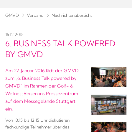
GMVD
Verband
Nachrichtenübersicht
16.12.2015
6. BUSINESS TALK POWERED
BY GMVD
Am 22. Januar 2016 lädt der GMVD
zum „6. Business Talk powered by
GMVD“ im Rahmen der Golf- &
WellnessReisen ins Pressezentrum
auf dem Messegelände Stuttgart
ein.
Von 10:15 bis 12:15 Uhr diskutieren
fachkundige Teilnehmer über das