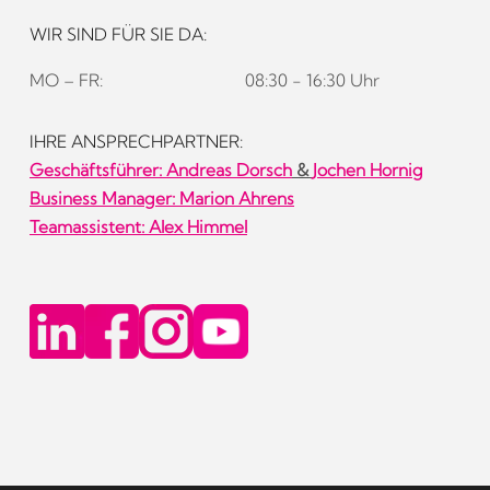
WIR SIND FÜR SIE DA:
MO – FR:
08:30 - 16:30 Uhr
IHRE ANSPRECHPARTNER:
Geschäftsführer:
Andreas Dorsch
&
Jochen Hornig
Business Manager: Marion Ahrens
Teamassistent: Alex Himmel