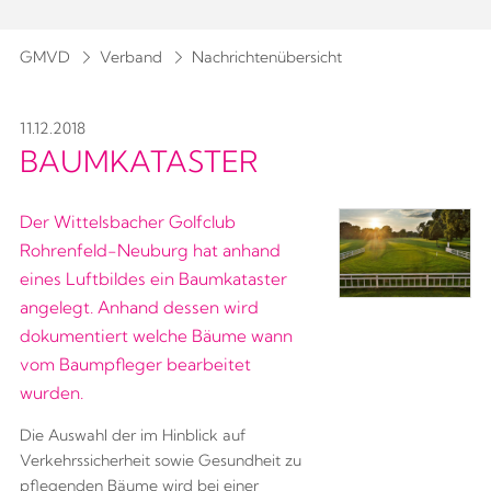
GMVD
Verband
Nachrichtenübersicht
11.12.2018
BAUMKATASTER
Der Wittelsbacher Golfclub
Rohrenfeld-Neuburg hat anhand
eines Luftbildes ein Baumkataster
angelegt. Anhand dessen wird
dokumentiert welche Bäume wann
vom Baumpfleger bearbeitet
wurden.
Die Auswahl der im Hinblick auf
Verkehrssicherheit sowie Gesundheit zu
pflegenden Bäume wird bei einer