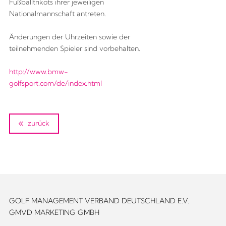
Fußballtrikots ihrer jeweiligen
Nationalmannschaft antreten.
Änderungen der Uhrzeiten sowie der
teilnehmenden Spieler sind vorbehalten.
http://www.bmw-
golfsport.com/de/index.html
zurück
GOLF MANAGEMENT VERBAND DEUTSCHLAND E.V.
GMVD MARKETING GMBH