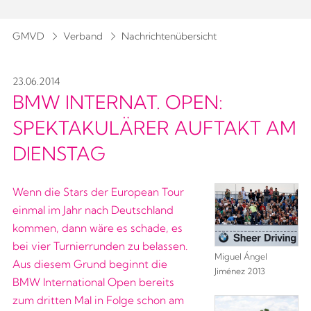
GMVD
Verband
Nachrichtenübersicht
23.06.2014
BMW INTERNAT. OPEN:
SPEKTAKULÄRER AUFTAKT AM
DIENSTAG
Wenn die Stars der European Tour
einmal im Jahr nach Deutschland
kommen, dann wäre es schade, es
bei vier Turnierrunden zu belassen.
Miguel Ángel
Aus diesem Grund beginnt die
Jiménez 2013
BMW International Open bereits
zum dritten Mal in Folge schon am