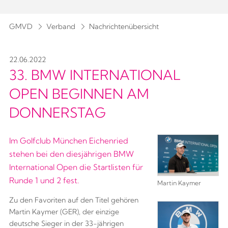
GMVD
Verband
Nachrichtenübersicht
22.06.2022
33. BMW INTERNATIONAL
OPEN BEGINNEN AM
DONNERSTAG
Im Golfclub München Eichenried
stehen bei den diesjährigen BMW
International Open die Startlisten für
Runde 1 und 2 fest.
Martin Kaymer
Zu den Favoriten auf den Titel gehören
Martin Kaymer (GER), der einzige
deutsche Sieger in der 33-jährigen