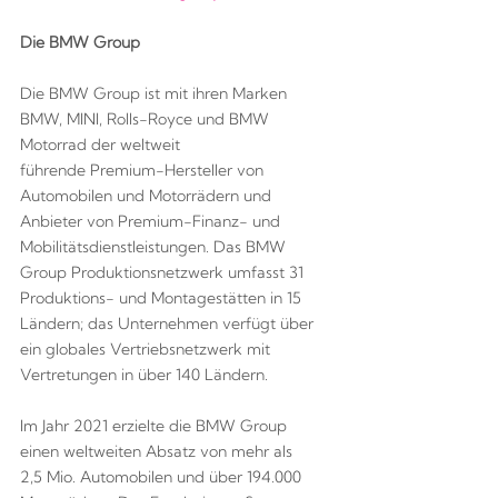
Die BMW Group
Die BMW Group ist mit ihren Marken
BMW, MINI, Rolls-Royce und BMW
Motorrad der weltweit
führende Premium-Hersteller von
Automobilen und Motorrädern und
Anbieter von Premium-Finanz- und
Mobilitätsdienstleistungen. Das BMW
Group Produktionsnetzwerk umfasst 31
Produktions- und Montagestätten in 15
Ländern; das Unternehmen verfügt über
ein globales Vertriebsnetzwerk mit
Vertretungen in über 140 Ländern.
Im Jahr 2021 erzielte die BMW Group
einen weltweiten Absatz von mehr als
2,5 Mio. Automobilen und über 194.000