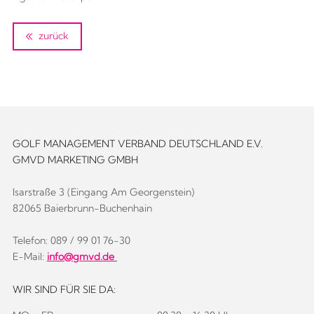
zurück
GOLF MANAGEMENT VERBAND DEUTSCHLAND E.V.
GMVD MARKETING GMBH
Isarstraße 3 (Eingang Am Georgenstein)
82065 Baierbrunn-Buchenhain
Telefon: 089 / 99 01 76-30
E-Mail:
info@gmvd.de
WIR SIND FÜR SIE DA: