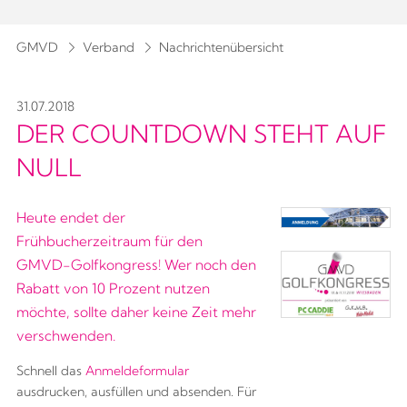
GMVD
Verband
Nachrichtenübersicht
31.07.2018
DER COUNTDOWN STEHT AUF
NULL
Heute endet der
Frühbucherzeitraum für den
GMVD-Golfkongress! Wer noch den
Rabatt von 10 Prozent nutzen
möchte, sollte daher keine Zeit mehr
verschwenden.
Schnell das
Anmeldeformular
ausdrucken, ausfüllen und absenden. Für