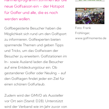
neue Golfsaison ein – der Hotspot
für Golfer und alle, die es noch
werden wollen.
Foto: Frank
Golfbegeisterte Besucher haben die
Fröhlinger,
Möglichkeit sich rund um den Golfsport
www.golfmomente.de
zu informieren. Golfexperten bieten
spannende Themen und geben Tipps
und Tricks, um das Golfwissen der
Besucher zu erweitern. Golfstationen im
In- sowie Ausland laden die Besucher
auf eine Entdeckungstour ein. Ob
gestandener Golfer oder Neuling – auf
den Golftagen findet jeder ein Ziel für
einen schönen Golfurlaub.
Zudem wird der GMVD als Aussteller
vor Ort sein (Stand: D28). Unterstützt
wird der Verband wie im Jahr zuvor von