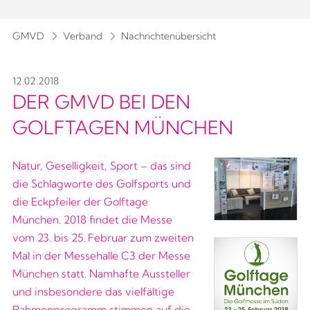
GMVD
Verband
Nachrichtenübersicht
12.02.2018
DER GMVD BEI DEN
GOLFTAGEN MÜNCHEN
Natur, Geselligkeit, Sport – das sind
die Schlagworte des Golfsports und
die Eckpfeiler der Golftage
München. 2018 findet die Messe
vom 23. bis 25. Februar zum zweiten
Mal in der Messehalle C3 der Messe
München statt. Namhafte Aussteller
und insbesondere das vielfältige
Rahmenprogramm stimmen auf die