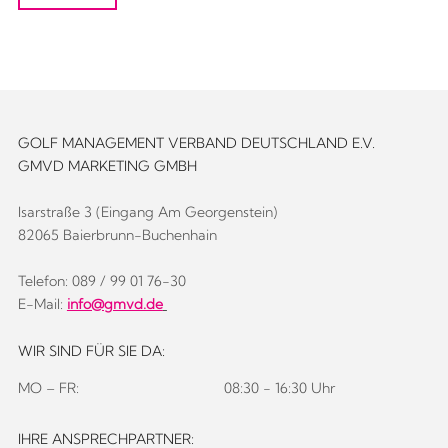
GOLF MANAGEMENT VERBAND DEUTSCHLAND E.V.
GMVD MARKETING GMBH
Isarstraße 3 (Eingang Am Georgenstein)
82065 Baierbrunn-Buchenhain
Telefon: 089 / 99 01 76-30
E-Mail:
info@gmvd.de
WIR SIND FÜR SIE DA:
MO – FR:
08:30 - 16:30 Uhr
IHRE ANSPRECHPARTNER: