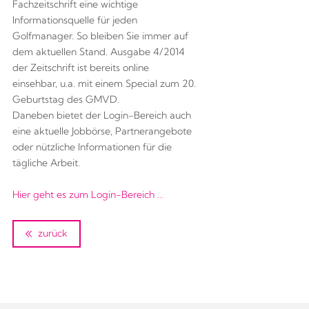
Fachzeitschrift eine wichtige
Informationsquelle für jeden
Golfmanager. So bleiben Sie immer auf
dem aktuellen Stand. Ausgabe 4/2014
der Zeitschrift ist bereits online
einsehbar, u.a. mit einem Special zum 20.
Geburtstag des GMVD.
Daneben bietet der Login-Bereich auch
eine aktuelle Jobbörse, Partnerangebote
oder nützliche Informationen für die
tägliche Arbeit.
Hier geht es zum Login-Bereich …
zurück