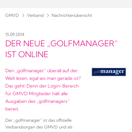
GMVD
Verband
Nachrichtenübersicht
15.09.2014
DER NEUE „GOLFMANAGER“
IST ONLINE
Den „golfmanager“ überall auf der
Welt lesen, egal wo man gerade ist?
Das geht! Denn der Login-Bereich
für GMVD Mitglieder hält alle
Ausgaben des „golfmanagers“
bereit.
Der „golfmanager“ ist das offizielle
Verbandsorgan des GMVD und als