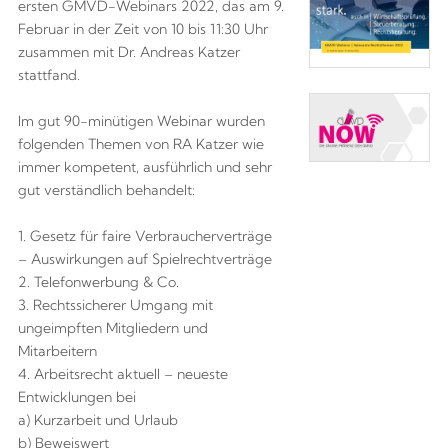
ersten GMVD-Webinars 2022, das am 9.
Februar in der Zeit von 10 bis 11:30 Uhr
zusammen mit Dr. Andreas Katzer
stattfand.
Im gut 90-minütigen Webinar wurden
folgenden Themen von RA Katzer wie
immer kompetent, ausführlich und sehr
gut verständlich behandelt:
1. Gesetz für faire Verbraucherverträge
– Auswirkungen auf Spielrechtverträge
2. Telefonwerbung & Co.
3. Rechtssicherer Umgang mit
ungeimpften Mitgliedern und
Mitarbeitern
4. Arbeitsrecht aktuell – neueste
Entwicklungen bei
a) Kurzarbeit und Urlaub
b) Beweiswert