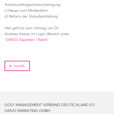
Arbeitsunfähigkeitsbescheinigung
c) Neues zum Mindestlohn
d) Reform der Statusfeststellung
Hier geht es zum Vortrag von Dr.
Andreas Katzer im Login-Bereich unter
"
GMVD-Experten / Recht
".
zurück
GOLF MANAGEMENT VERBAND DEUTSCHLAND E.V.
GMVD MARKETING GMBH