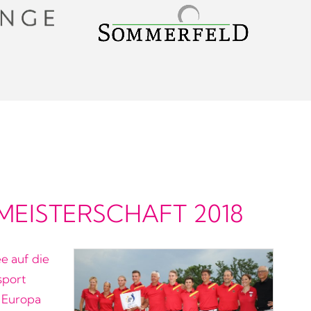
EISTERSCHAFT 2018
e auf die
sport
s Europa