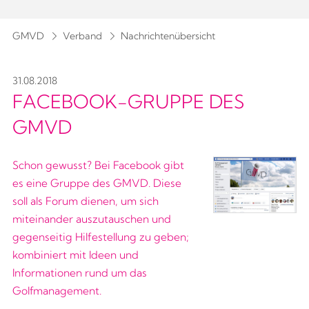
GMVD
Verband
Nachrichtenübersicht
31.08.2018
FACEBOOK-GRUPPE DES
GMVD
Schon gewusst? Bei Facebook gibt
es eine Gruppe des GMVD. Diese
soll als Forum dienen, um sich
miteinander auszutauschen und
gegenseitig Hilfestellung zu geben;
kombiniert mit Ideen und
Informationen rund um das
Golfmanagement.