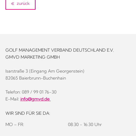
zurück
GOLF MANAGEMENT VERBAND DEUTSCHLAND E.V.
GMVD MARKETING GMBH
Isarstraße 3 (Eingang Am Georgenstein)
82065 Baierbrunn-Buchenhain
Telefon: 089 / 99 01 76-30
E-Mail:
info@gmvd.de
WIR SIND FÜR SIE DA:
MO – FR:
08:30 - 16:30 Uhr