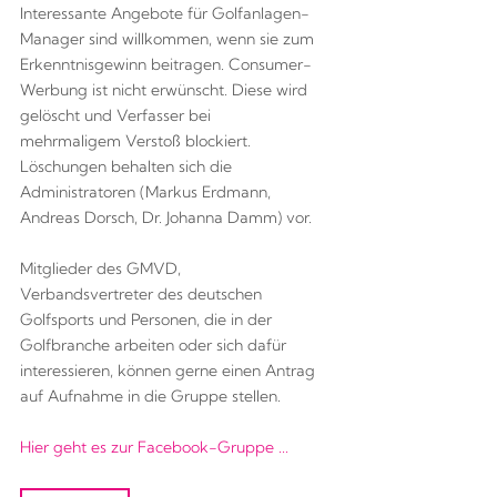
Interessante Angebote für Golfanlagen-
Manager sind willkommen, wenn sie zum
Erkenntnisgewinn beitragen. Consumer-
Werbung ist nicht erwünscht. Diese wird
gelöscht und Verfasser bei
mehrmaligem Verstoß blockiert.
Löschungen behalten sich die
Administratoren (Markus Erdmann,
Andreas Dorsch, Dr. Johanna Damm) vor.
Mitglieder des GMVD,
Verbandsvertreter des deutschen
Golfsports und Personen, die in der
Golfbranche arbeiten oder sich dafür
interessieren, können gerne einen Antrag
auf Aufnahme in die Gruppe stellen.
Hier geht es zur Facebook-Gruppe ...