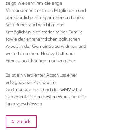
zeigt, wie sehr ihm die enge
Verbundenheit mit den Mitgliedern und
der sportliche Erfolg am Herzen liegen.
Sein Ruhestand wird ihm nun
ermöglichen, sich stärler seiner Familie
sowie der ehrenamtlichen politischen
Arbeit in der Gemeinde zu widmen und
weiterhin seinem Hobby Golf und
Fitnesssport häufiger nachzugehen.
Es ist ein verdienter Abschluss einer
erfolgreichen Karriere im
Golfmanagement und der
GMVD
hat
sich ebenfalls den besten Wünschen für
ihn angeschlossen.
zurück