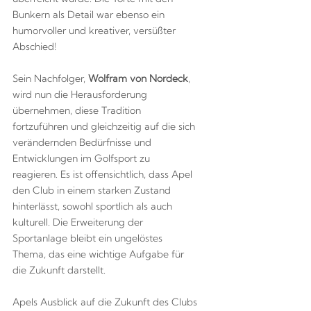
Bunkern als Detail war ebenso ein
humorvoller und kreativer, versüßter
Abschied!
Sein Nachfolger,
Wolfram von Nordeck
,
wird nun die Herausforderung
übernehmen, diese Tradition
fortzuführen und gleichzeitig auf die sich
verändernden Bedürfnisse und
Entwicklungen im Golfsport zu
reagieren. Es ist offensichtlich, dass Apel
den Club in einem starken Zustand
hinterlässt, sowohl sportlich als auch
kulturell. Die Erweiterung der
Sportanlage bleibt ein ungelöstes
Thema, das eine wichtige Aufgabe für
die Zukunft darstellt.
Apels Ausblick auf die Zukunft des Clubs