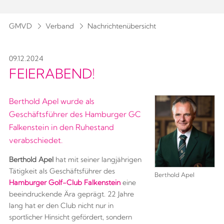
GMVD
Verband
Nachrichtenübersicht
09.12.2024
FEIERABEND!
Berthold Apel wurde als
Geschäftsführer des Hamburger GC
Falkenstein in den Ruhestand
verabschiedet.
Berthold Apel
hat mit seiner langjährigen
Tätigkeit als Geschäftsführer des
Berthold Apel
Hamburger Golf-Club Falkenstein
eine
beeindruckende Ära geprägt. 22 Jahre
lang hat er den Club nicht nur in
sportlicher Hinsicht gefördert, sondern