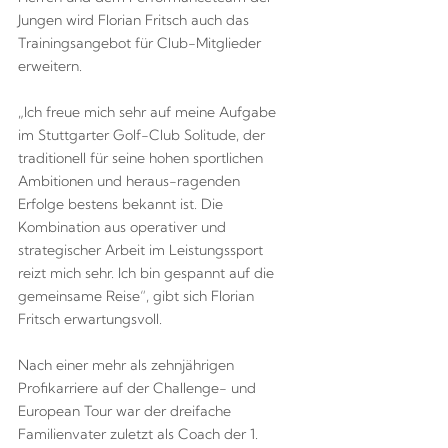
Jungen wird Florian Fritsch auch das
Trainingsangebot für Club-Mitglieder
erweitern.
„Ich freue mich sehr auf meine Aufgabe
im Stuttgarter Golf-Club Solitude, der
traditionell für seine hohen sportlichen
Ambitionen und heraus-ragenden
Erfolge bestens bekannt ist. Die
Kombination aus operativer und
strategischer Arbeit im Leistungssport
reizt mich sehr. Ich bin gespannt auf die
gemeinsame Reise“, gibt sich Florian
Fritsch erwartungsvoll.
Nach einer mehr als zehnjährigen
Profikarriere auf der Challenge- und
European Tour war der dreifache
Familienvater zuletzt als Coach der 1.