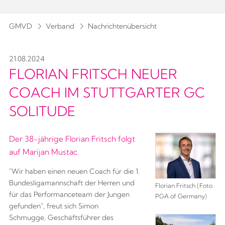
GMVD
Verband
Nachrichtenübersicht
21.08.2024
FLORIAN FRITSCH NEUER
COACH IM STUTTGARTER GC
SOLITUDE
Der 38-jährige Florian Fritsch folgt
auf Marijan Mustac.
"Wir haben einen neuen Coach für die 1.
Bundesligamannschaft der Herren und
Florian Fritsch (Foto
für das Performanceteam der Jungen
PGA of Germany)
gefunden", freut sich Simon
Schmugge, Geschäftsführer des