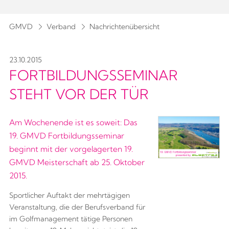
GMVD
Verband
Nachrichtenübersicht
23.10.2015
FORTBILDUNGSSEMINAR
STEHT VOR DER TÜR
Am Wochenende ist es soweit: Das
19. GMVD Fortbildungsseminar
beginnt mit der vorgelagerten 19.
GMVD Meisterschaft ab 25. Oktober
2015.
Sportlicher Auftakt der mehrtägigen
Veranstaltung, die der Berufsverband für
im Golfmanagement tätige Personen