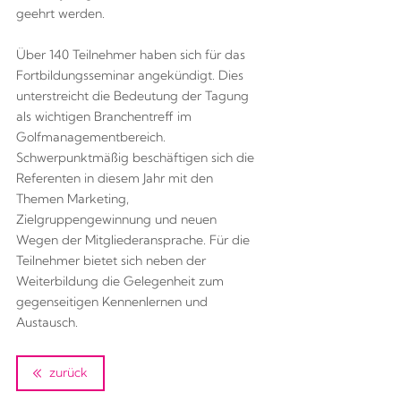
geehrt werden.
Über 140 Teilnehmer haben sich für das
Fortbildungsseminar angekündigt. Dies
unterstreicht die Bedeutung der Tagung
als wichtigen Branchentreff im
Golfmanagementbereich.
Schwerpunktmäßig beschäftigen sich die
Referenten in diesem Jahr mit den
Themen Marketing,
Zielgruppengewinnung und neuen
Wegen der Mitgliederansprache. Für die
Teilnehmer bietet sich neben der
Weiterbildung die Gelegenheit zum
gegenseitigen Kennenlernen und
Austausch.
zurück