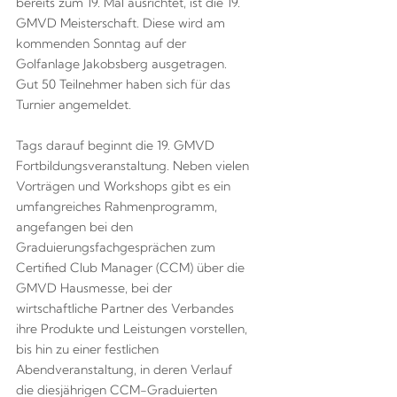
bereits zum 19. Mal ausrichtet, ist die 19.
GMVD Meisterschaft. Diese wird am
kommenden Sonntag auf der
Golfanlage Jakobsberg ausgetragen.
Gut 50 Teilnehmer haben sich für das
Turnier angemeldet.
Tags darauf beginnt die 19. GMVD
Fortbildungsveranstaltung. Neben vielen
Vorträgen und Workshops gibt es ein
umfangreiches Rahmenprogramm,
angefangen bei den
Graduierungsfachgesprächen zum
Certified Club Manager (CCM) über die
GMVD Hausmesse, bei der
wirtschaftliche Partner des Verbandes
ihre Produkte und Leistungen vorstellen,
bis hin zu einer festlichen
Abendveranstaltung, in deren Verlauf
die diesjährigen CCM-Graduierten