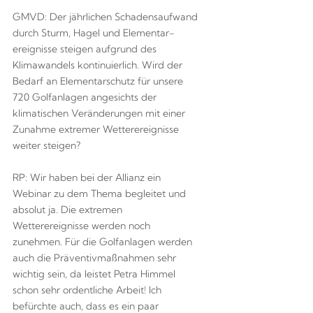
GMVD: Der jährlichen Schadensaufwand
durch Sturm, Hagel und Elementar-
ereignisse steigen aufgrund des
Klimawandels kontinuierlich. Wird der
Bedarf an Elementarschutz für unsere
720 Golfanlagen angesichts der
klimatischen Veränderungen mit einer
Zunahme extremer Wetterereignisse
weiter steigen?
RP: Wir haben bei der Allianz ein
Webinar zu dem Thema begleitet und
absolut ja. Die extremen
Wetterereignisse werden noch
zunehmen. Für die Golfanlagen werden
auch die Präventivmaßnahmen sehr
wichtig sein, da leistet Petra Himmel
schon sehr ordentliche Arbeit! Ich
befürchte auch, dass es ein paar