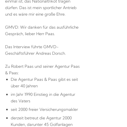
einmal ist, das Nationaltrikot tragen
dürfen. Das ist mein sportlicher Antrieb
und es wäre mir eine große Ehre.
GMVD: Wir danken für das ausführliche
Gespräch, lieber Herr Paas.
Das Interview führte GMVD-
Geschäftsführer Andreas Dorsch.
Zu Robert Paas und seiner Agentur Paas
& Paas:
Die Agentur Paas & Paas gibt es seit
über 40 Jahren
im Jahr 1990 Einstieg in die Agentur
des Vaters
seit 2000 freier Versicherungsmakler
derzeit betreut die Agentur 2000
Kunden, darunter 45 Golfanlagen