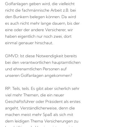
Golfanlagen geben wird, die vielleicht
nicht die fachmännische Arbeit z.B. bei
den Bunkern belegen können. Da wird
es auch nicht mehr lange dauern, bis der
eine oder der andere Versicherer, wir
haben eigentlich nur noch zwei, dort
einmal genauer hinschaut.
GMVD: Ist diese Notwendigkeit bereits
bei den verantwortlichen hauptamtlichen
und ehrenamtlichen Personen auf
unseren Golfanlagen angekommen?
RP: Teils, teils. Es gibt aber sicherlich sehr
viel mehr Themen, die ein neuer
Geschäftsführer oder Präsident als erstes
angeht. Verständlicherweise, denn die
machen meist mehr Spaß als sich mit
dem leidigen Thema Versicherungen zu