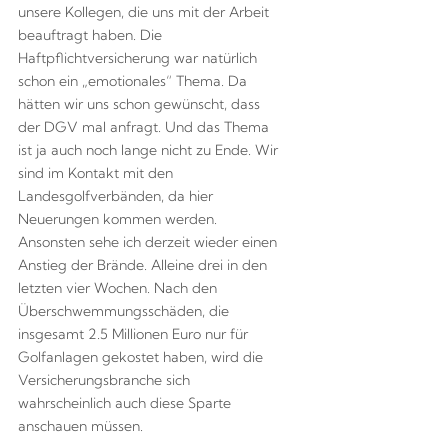
unsere Kollegen, die uns mit der Arbeit
beauftragt haben. Die
Haftpflichtversicherung war natürlich
schon ein „emotionales“ Thema. Da
hätten wir uns schon gewünscht, dass
der DGV mal anfragt. Und das Thema
ist ja auch noch lange nicht zu Ende. Wir
sind im Kontakt mit den
Landesgolfverbänden, da hier
Neuerungen kommen werden.
Ansonsten sehe ich derzeit wieder einen
Anstieg der Brände. Alleine drei in den
letzten vier Wochen. Nach den
Überschwemmungsschäden, die
insgesamt 2.5 Millionen Euro nur für
Golfanlagen gekostet haben, wird die
Versicherungsbranche sich
wahrscheinlich auch diese Sparte
anschauen müssen.