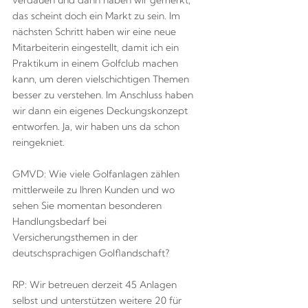
verdauen und dann haben wir gemerkt,
das scheint doch ein Markt zu sein. Im
nächsten Schritt haben wir eine neue
Mitarbeiterin eingestellt, damit ich ein
Praktikum in einem Golfclub machen
kann, um deren vielschichtigen Themen
besser zu verstehen. Im Anschluss haben
wir dann ein eigenes Deckungskonzept
entworfen. Ja, wir haben uns da schon
reingekniet.
GMVD: Wie viele Golfanlagen zählen
mittlerweile zu Ihren Kunden und wo
sehen Sie momentan besonderen
Handlungsbedarf bei
Versicherungsthemen in der
deutschsprachigen Golflandschaft?
RP: Wir betreuen derzeit 45 Anlagen
selbst und unterstützen weitere 20 für