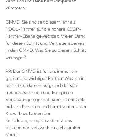
kann sich um seine Kernkompetenz
kümmern.
GMVD: Sie sind seit diesem Jahr als
POOL-Partner auf die höhere KOOP-
Partner-Ebene gewechselt. Vielen Dank
für diesen Schritt und Vertrauensbeweis
in den GMVD. Was Sie zu diesem Schritt
bewogen?
RP: Der GMVD ist für uns immer ein
großer und wichtiger Partner. Was ich in
den letzten Jahren aufgrund der sehr
freundschaftlichen und kollegialen
Verbindungen gelernt habe, ist mit Geld
nicht zu bezahlen und formt weiter unser
Know-how. Neben den
Fortbildungsmöglichkeiten ist das
bestehende Netzwerk ein sehr großer
Vorteil.