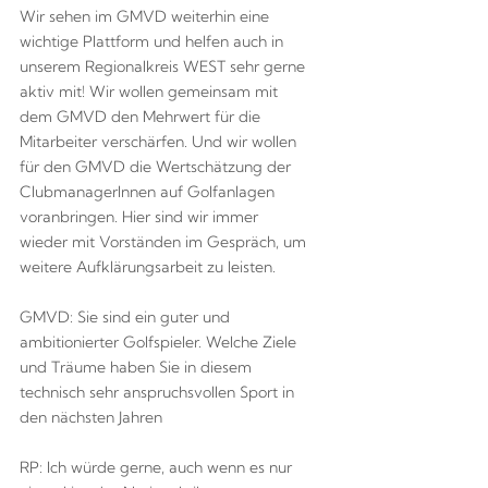
Wir sehen im GMVD weiterhin eine
wichtige Plattform und helfen auch in
unserem Regionalkreis WEST sehr gerne
aktiv mit! Wir wollen gemeinsam mit
dem GMVD den Mehrwert für die
Mitarbeiter verschärfen. Und wir wollen
für den GMVD die Wertschätzung der
ClubmanagerInnen auf Golfanlagen
voranbringen. Hier sind wir immer
wieder mit Vorständen im Gespräch, um
weitere Aufklärungsarbeit zu leisten.
GMVD: Sie sind ein guter und
ambitionierter Golfspieler. Welche Ziele
und Träume haben Sie in diesem
technisch sehr anspruchsvollen Sport in
den nächsten Jahren
RP: Ich würde gerne, auch wenn es nur