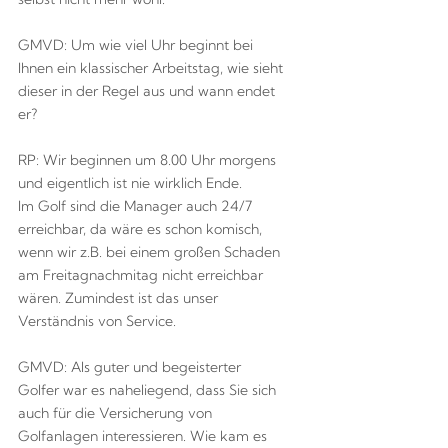
GMVD: Um wie viel Uhr beginnt bei
Ihnen ein klassischer Arbeitstag, wie sieht
dieser in der Regel aus und wann endet
er?
RP: Wir beginnen um 8.00 Uhr morgens
und eigentlich ist nie wirklich Ende.
Im Golf sind die Manager auch 24/7
erreichbar, da wäre es schon komisch,
wenn wir z.B. bei einem großen Schaden
am Freitagnachmitag nicht erreichbar
wären. Zumindest ist das unser
Verständnis von Service.
GMVD: Als guter und begeisterter
Golfer war es naheliegend, dass Sie sich
auch für die Versicherung von
Golfanlagen interessieren. Wie kam es