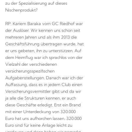
zu der Spezialisierung auf dieses
Nischenprodukt?
RP: Kariem Baraka vom GC Riedhof war
der Auslöser. Wir kennen uns schon seit
mehreren Jahren und als ihm 2013 die
Geschäftsführung übertragen wurde, hat
er uns gebeten, ihn zu unterstützen. Auf
dem Heimflug war ich sprachlos von der
Vielzahl der verschiedenen
versicherungsspezifischen
Aufgabenstellungen. Danach war ich der
Auffassung, dass es in jedem Club einen
Versicherungsvermittler gibt und da wir
ja alle die Strukturen kennen, er auch
diese Geschäfte erledigt. Erst ein Brand
mit einer Unterdeckung von 320.000
Euro hat uns aufhorchen lassen. 320.000
Euro sind für keine Anlage leicht zu