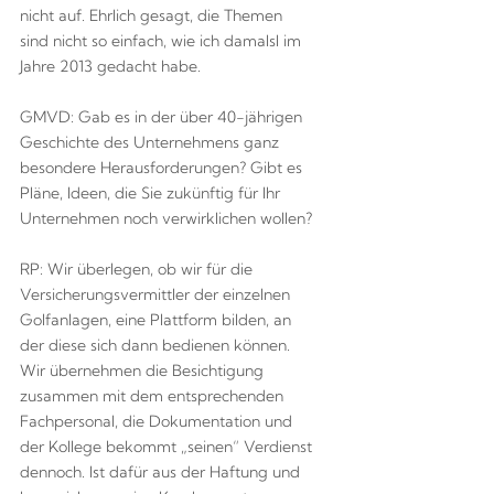
nicht auf. Ehrlich gesagt, die Themen
sind nicht so einfach, wie ich damalsl im
Jahre 2013 gedacht habe.
GMVD: Gab es in der über 40-jährigen
Geschichte des Unternehmens ganz
besondere Herausforderungen? Gibt es
Pläne, Ideen, die Sie zukünftig für Ihr
Unternehmen noch verwirklichen wollen?
RP: Wir überlegen, ob wir für die
Versicherungsvermittler der einzelnen
Golfanlagen, eine Plattform bilden, an
der diese sich dann bedienen können.
Wir übernehmen die Besichtigung
zusammen mit dem entsprechenden
Fachpersonal, die Dokumentation und
der Kollege bekommt „seinen“ Verdienst
dennoch. Ist dafür aus der Haftung und