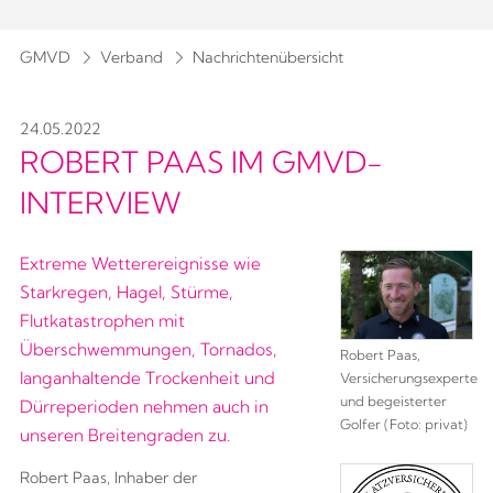
GMVD
Verband
Nachrichtenübersicht
24.05.2022
ROBERT PAAS IM GMVD-
INTERVIEW
Extreme Wetterereignisse wie
Starkregen, Hagel, Stürme,
Flutkatastrophen mit
Überschwemmungen, Tornados,
Robert Paas,
langanhaltende Trockenheit und
Versicherungsexperte
und begeisterter
Dürreperioden nehmen auch in
Golfer (Foto: privat)
unseren Breitengraden zu.
Robert Paas, Inhaber der