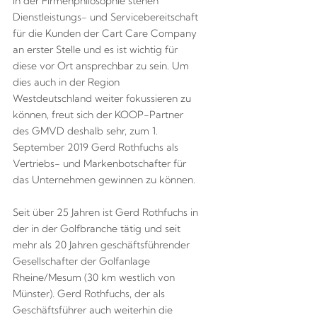
In der Firmenphilosophie stehen
Dienstleistungs- und Servicebereitschaft
für die Kunden der Cart Care Company
an erster Stelle und es ist wichtig für
diese vor Ort ansprechbar zu sein. Um
dies auch in der Region
Westdeutschland weiter fokussieren zu
können, freut sich der KOOP-Partner
des GMVD deshalb sehr, zum 1.
September 2019 Gerd Rothfuchs als
Vertriebs- und Markenbotschafter für
das Unternehmen gewinnen zu können.
Seit über 25 Jahren ist Gerd Rothfuchs in
der in der Golfbranche tätig und seit
mehr als 20 Jahren geschäftsführender
Gesellschafter der Golfanlage
Rheine/Mesum (30 km westlich von
Münster). Gerd Rothfuchs, der als
Geschäftsführer auch weiterhin die