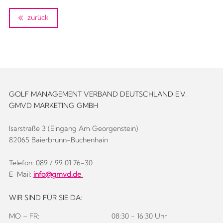
zurück
GOLF MANAGEMENT VERBAND DEUTSCHLAND E.V.
GMVD MARKETING GMBH
Isarstraße 3 (Eingang Am Georgenstein)
82065 Baierbrunn-Buchenhain
Telefon: 089 / 99 01 76-30
E-Mail:
info@gmvd.de
WIR SIND FÜR SIE DA:
MO – FR:
08:30 - 16:30 Uhr