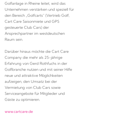
Golfanlage in Rheine leitet, wird das
Unternehmen verstärken und speziell für
den Bereich „Golfcarts“ (Vertrieb Golf,
Cart Care Saisonmiete und GPS
gesteuerte Club Cars) der
Ansprechpartner im westdeutschen
Raum sein.
Darüber hinaus möchte die Cart Care
Company die mehr als 25-jährige
Erfahrung von Gerd Rothfuchs in der
Golfbranche nutzen und mit seiner Hilfe
neue und attraktive Möglichkeiten
aufzeigen, den Umsatz bei der
Vermietung von Club Cars sowie
Serviceangebote für Mitglieder und
Gäste zu optimieren.
www.cartcare.de