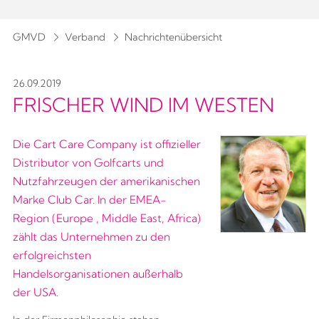
GMVD
Verband
Nachrichtenübersicht
26.09.2019
FRISCHER WIND IM WESTEN
Die Cart Care Company ist offizieller
Distributor von Golfcarts und
Nutzfahrzeugen der amerikanischen
Marke Club Car. In der EMEA-
Region (Europe , Middle East, Africa)
zählt das Unternehmen zu den
erfolgreichsten
Handelsorganisationen außerhalb
der USA.