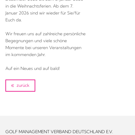
in die Weihnachtsferien. Ab dem 7. 
Januar 2026 sind wir wieder für Sie/für 
Euch da. 
Wir freuen uns auf zahlreiche persönliche 
Begegnungen und viele schöne 
Momente bei unseren Veranstaltungen 
im kommenden Jahr.
Auf ein Neues und auf bald!
zurück
GOLF MANAGEMENT VERBAND DEUTSCHLAND E.V.