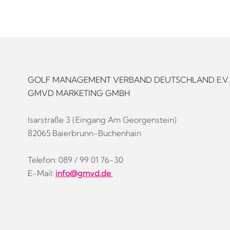
GOLF MANAGEMENT VERBAND DEUTSCHLAND E.V.
GMVD MARKETING GMBH
Isarstraße 3 (Eingang Am Georgenstein)
82065 Baierbrunn-Buchenhain
Telefon: 089 / 99 01 76-30
E-Mail:
info@gmvd.de