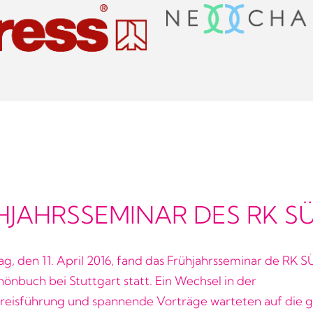
HJAHRSSEMINAR DES RK 
, den 11. April 2016, fand das Frühjahrsseminar de RK
önbuch bei Stuttgart statt. Ein Wechsel in der
reisführung und spannende Vorträge warteten auf die g