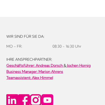
WIR SIND FÜR SIE DA:
MO – FR:
08:30 - 16:30 Uhr
IHRE ANSPRECHPARTNER:
Geschäftsführer:
Andreas Dorsch
&
Jochen Hornig
Business Manager: Marion Ahrens
Teamassistent: Alex Himmel