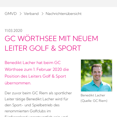
GMVD
Verband
Nachrichtenübersicht
11.03.2020
GC WÖRTHSEE MIT NEUEM
LEITER GOLF & SPORT
Benedikt Lacher hat beim GC
Wörthsee zum 1. Februar 2020 die
Position des Leiters Golf & Sport
übernommen.
Der zuvor beim GC Riem als sportlicher
Benedikt Lacher
Leiter tätige Benedikt Lacher wird für
(Quelle: GC Riem)
den Sport- und Spielbetrieb des
renommierten Golfclubs im