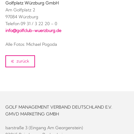
Golfplatz Würzburg GmbH
Am Golfplatz 2
97084 Würzburg
Telefon 09 31 / 3 22 20 – 0
info@golfclub-wuerzburg.de
Alle Fotos: Michael Pogoda
zurück
GOLF MANAGEMENT VERBAND DEUTSCHLAND E.V.
GMVD MARKETING GMBH
Isarstraße 3 (Eingang Am Georgenstein)