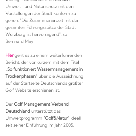
Umwelt- und Naturschutz mit den
Vorstellungen der Stadt konform zu
gehen. "Die Zusammenarbeit mit der
gesamten Führungsspitze der Stadt
Würzburg ist hervorragend", so
Bernhard May.
Hier
geht es zu einem weiterführenden
Bericht, der vor kurzem mit dem Titel
„So funktioniert Wassermanagement in
Trockenphasen“
über die Auszeichnung
auf der Startseite Deutschlands größter
Golf Website erschienen ist.
Der
Golf Management Verband
Deutschland
unterstützt das
Umweltprogramm
"Golf&Natur"
ideell
seit seiner Einführung im Jahr 2005.