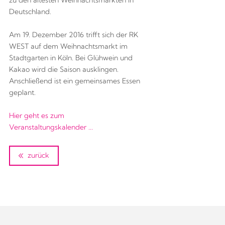
zu den ältesten Weihnachtsmärkten in
Deutschland.
Am 19. Dezember 2016 trifft sich der RK
WEST auf dem Weihnachtsmarkt im
Stadtgarten in Köln. Bei Glühwein und
Kakao wird die Saison ausklingen.
Anschließend ist ein gemeinsames Essen
geplant.
Hier geht es zum
Veranstaltungskalender ...
zurück