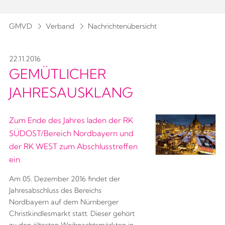
GMVD
Verband
Nachrichtenübersicht
22.11.2016
GEMÜTLICHER
JAHRESAUSKLANG
Zum Ende des Jahres laden der RK
SÜDOST/Bereich Nordbayern und
der RK WEST zum Abschlusstreffen
ein.
Am 05. Dezember 2016 findet der
Jahresabschluss des Bereichs
Nordbayern auf dem Nürnberger
Christkindlesmarkt statt. Dieser gehört