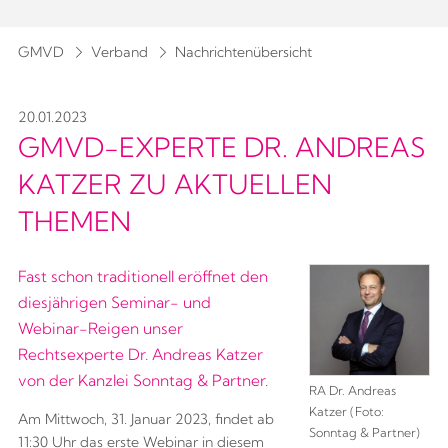
GMVD
Verband
Nachrichtenübersicht
20.01.2023
GMVD-EXPERTE DR. ANDREAS
KATZER ZU AKTUELLEN
THEMEN
Fast schon traditionell eröffnet den
diesjährigen Seminar- und
Webinar-Reigen unser
Rechtsexperte Dr. Andreas Katzer
von der Kanzlei Sonntag & Partner.
RA Dr. Andreas
Katzer (Foto:
Am Mittwoch, 31. Januar 2023, findet ab
Sonntag & Partner)
11:30 Uhr das erste Webinar in diesem