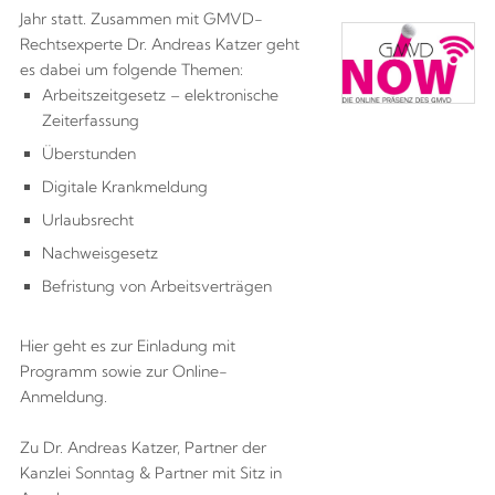
Jahr statt. Zusammen mit GMVD-
Rechtsexperte Dr. Andreas Katzer geht
es dabei um folgende Themen:
Arbeitszeitgesetz – elektronische
Zeiterfassung
Überstunden
Digitale Krankmeldung
Urlaubsrecht
Nachweisgesetz
Befristung von Arbeitsverträgen
Hier geht es zur Einladung mit
Programm sowie zur Online-
Anmeldung.
Zu Dr. Andreas Katzer, Partner der
Kanzlei Sonntag & Partner mit Sitz in