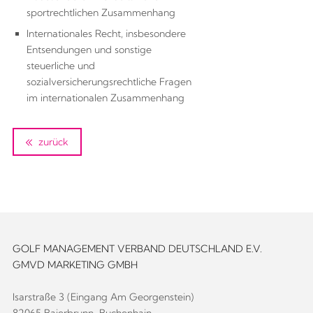
sportrechtlichen Zusammenhang
Internationales Recht, insbesondere
Entsendungen und sonstige
steuerliche und
sozialversicherungsrechtliche Fragen
im internationalen Zusammenhang
zurück
GOLF MANAGEMENT VERBAND DEUTSCHLAND E.V.
GMVD MARKETING GMBH
Isarstraße 3 (Eingang Am Georgenstein)