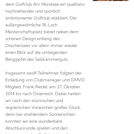
dem Golfclub Am Mondsee ein qualitativ
hochstehender und sportlich
ambitionierter Golfclub etabliert. Der
außergewöhnliche 18-Loch
Meisterschaftsplatz bietet neben dem
schönen Design entlang des
Drachensees vor allem immer wieder
einen Blick auf die umliegenden
Berggipfel des Salzkammerguts.
Insgesamt zwölf Teilnehmer folgten der
Einladung von Clubmanager und GMVD
Mitglied, Frank Riedel, am 27. Oktober
2014 bis nach Österreich. Dabei hatten
wir nach den stürmischen und
regnerischen Vorwochen großes Glück,
denn bei strahlendem Sonnenschein
konnten wir eine wunderbare
Abschlussrunde spielen und den