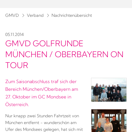
GMVD
Verband
Nachrichtenübersicht
05.11.2014
GMVD GOLFRUNDE
MÜNCHEN / OBERBAYERN ON
TOUR
Zum Saisonabschluss traf sich der
Bereich München/Oberbayern am
27. Oktober im GC Mondsee in
Österreich.
Nur knapp zwei Stunden Fahrtzeit von
München entfernt - wunderschön am
Ufer des Mondsees gelegen, hat sich mit