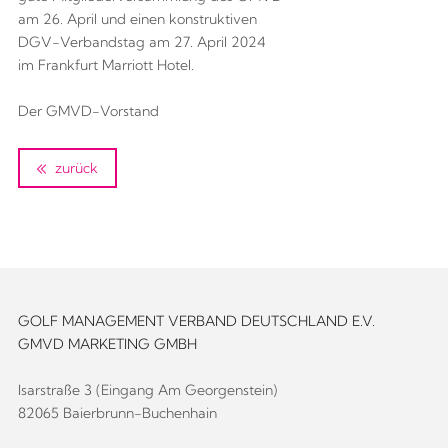
am 26. April und einen konstruktiven
DGV-Verbandstag am 27. April 2024
im Frankfurt Marriott Hotel.
Der GMVD-Vorstand
zurück
GOLF MANAGEMENT VERBAND DEUTSCHLAND E.V.
GMVD MARKETING GMBH
Isarstraße 3 (Eingang Am Georgenstein)
82065 Baierbrunn-Buchenhain