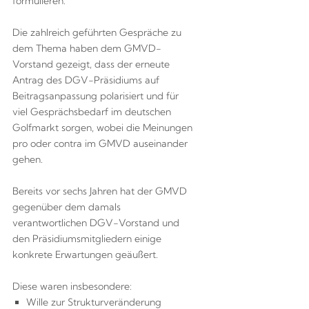
formulieren.
Die zahlreich geführten Gespräche zu
dem Thema haben dem GMVD-
Vorstand gezeigt, dass der erneute
Antrag des DGV-Präsidiums auf
Beitragsanpassung polarisiert und für
viel Gesprächsbedarf im deutschen
Golfmarkt sorgen, wobei die Meinungen
pro oder contra im GMVD auseinander
gehen.
Bereits vor sechs Jahren hat der GMVD
gegenüber dem damals
verantwortlichen DGV-Vorstand und
den Präsidiumsmitgliedern einige
konkrete Erwartungen geäußert.
Diese waren insbesondere:
Wille zur Strukturveränderung