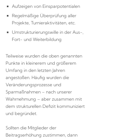
Aufzeigen von Einsparpotentialen
Regelmäßige Überprüfung aller
Projekte, Turnieraktivitäten, etc.
Umstrukturierungswille in der Aus-,
Fort- und Weiterbildung
Teilweise wurden die oben genannten
Punkte in kleinerem und größerem
Umfang in den letzten Jahren
angestoßen. Häufig wurden die
Veränderungsprozesse und
Sparmaßnahmen – nach unserer
Wahrnehmung – aber zusammen mit
dem strukturellen Defizit kommuniziert
und begründet.
Sollten die Mitglieder der
Beitragserhöhung zustimmen, dann