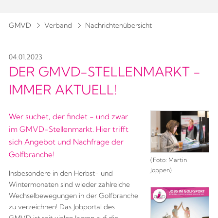
GMVD
Verband
Nachrichtenübersicht
04.01.2023
DER GMVD-STELLENMARKT -
IMMER AKTUELL!
Wer suchet, der findet - und zwar
im GMVD-Stellenmarkt. Hier trifft
sich Angebot und Nachfrage der
Golfbranche!
(Foto: Martin
Joppen)
Insbesondere in den Herbst- und
Wintermonaten sind wieder zahlreiche
Wechselbewegungen in der Golfbranche
zu verzeichnen! Das Jobportal des