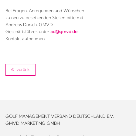
Bei Fragen, Anregungen und Wünschen
zu neu zu besetzenden Stellen bitte mit
Andreas Dorsch, GMVD-
Geschäftsführer, unter
ad@gmvd.de
Kontakt aufnehmen.
zurück
GOLF MANAGEMENT VERBAND DEUTSCHLAND E.V.
GMVD MARKETING GMBH