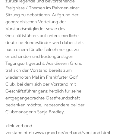
zurückliegende und bevorstehende
Ereignisse / Themen im Rahmen einer
Sitzung zu debattieren. Aufgrund der
geographischen Verteilung der
Vorstandsmitglieder sowie des
Geschäftsführers auf unterschiedliche
deutsche Bundesländer wird dabei stets
nach einem für alle Teilnehmer gut zu
erreichenden und kostengünstigen
Tagungsort gesucht. Aus diesem Grund
traf sich der Vorstand bereits zum
wiederholten Mal im Frankfurter Golf
Club, bei dem sich der Vorstand mit
Geschäftsführer ganz herzlich für seine
entgegengebrachte Gastfreundschaft
bedanken möchte, insbesondere bei der
Clubmanagerin Sanja Bradley.
<link verband
vorstand.html>www.gmvd.de/verband/vorstand.html