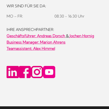
WIR SIND FÜR SIE DA:
MO – FR:
08:30 - 16:30 Uhr
IHRE ANSPRECHPARTNER:
Geschäftsführer:
Andreas Dorsch
&
Jochen Hornig
Business Manager: Marion Ahrens
Teamassistent: Alex Himmel