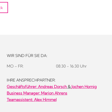
ck
WIR SIND FÜR SIE DA:
MO – FR:
08:30 - 16:30 Uhr
IHRE ANSPRECHPARTNER:
Geschäftsführer:
Andreas Dorsch
&
Jochen Hornig
Business Manager: Marion Ahrens
Teamassistent: Alex Himmel