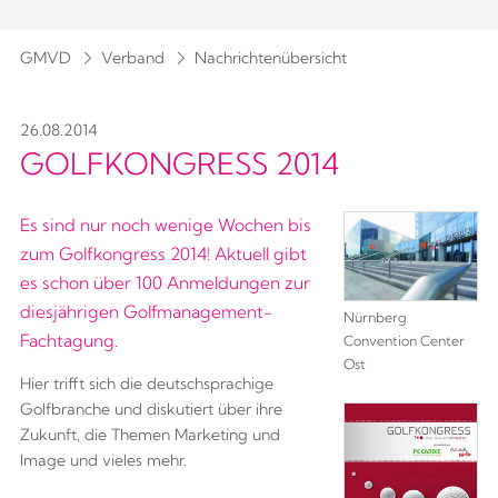
GMVD
Verband
Nachrichtenübersicht
26.08.2014
GOLFKONGRESS 2014
Es sind nur noch wenige Wochen bis
zum Golfkongress 2014! Aktuell gibt
es schon über 100 Anmeldungen zur
diesjährigen Golfmanagement-
Nürnberg
Fachtagung.
Convention Center
Ost
Hier trifft sich die deutschsprachige
Golfbranche und diskutiert über ihre
Zukunft, die Themen Marketing und
Image und vieles mehr.