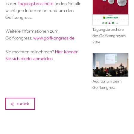
In der
Tagungsbroschüre
finden Sie alle
wichtigen Information rund um den
Golfkongress.
Tagungsbroschüre
Weitere Informationen zum
des Golfkongresses
Golfkongress:
www.golfkongress.de
2014
Sie möchten teilnehmen?
Hier können
Sie sich direkt anmelden.
Auditorium beim
Golfkongress
zurück