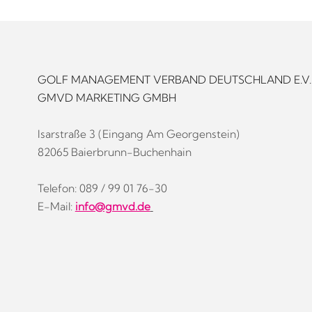
GOLF MANAGEMENT VERBAND DEUTSCHLAND E.V.
GMVD MARKETING GMBH
Isarstraße 3 (Eingang Am Georgenstein)
82065 Baierbrunn-Buchenhain
Telefon: 089 / 99 01 76-30
E-Mail:
info@gmvd.de