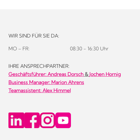
WIR SIND FÜR SIE DA:
MO – FR:
08:30 - 16:30 Uhr
IHRE ANSPRECHPARTNER:
Geschäftsführer:
Andreas Dorsch
&
Jochen Hornig
Business Manager: Marion Ahrens
Teamassistent: Alex Himmel