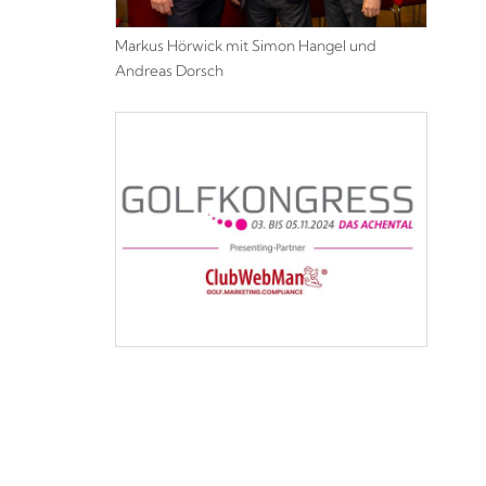
Markus Hörwick mit Simon Hangel und
Andreas Dorsch