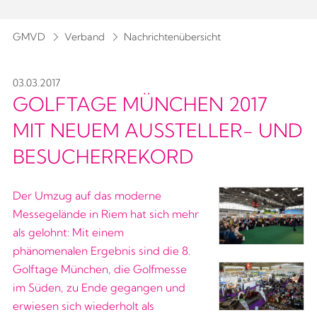
GMVD
Verband
Nachrichtenübersicht
03.03.2017
GOLFTAGE MÜNCHEN 2017
MIT NEUEM AUSSTELLER- UND
BESUCHERREKORD
Der Umzug auf das moderne
Messegelände in Riem hat sich mehr
als gelohnt: Mit einem
phänomenalen Ergebnis sind die 8.
Golftage München, die Golfmesse
im Süden, zu Ende gegangen und
erwiesen sich wiederholt als