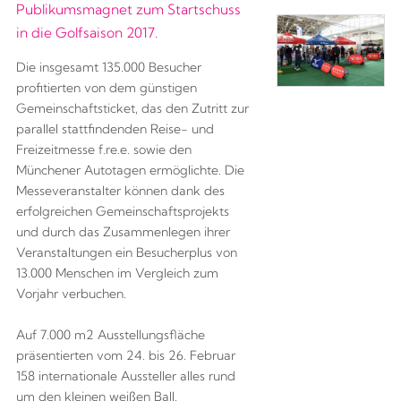
Publikumsmagnet zum Startschuss
in die Golfsaison 2017.
Die insgesamt 135.000 Besucher
profitierten von dem günstigen
Gemeinschaftsticket, das den Zutritt zur
parallel stattfindenden Reise- und
Freizeitmesse f.re.e. sowie den
Münchener Autotagen ermöglichte. Die
Messeveranstalter können dank des
erfolgreichen Gemeinschaftsprojekts
und durch das Zusammenlegen ihrer
Veranstaltungen ein Besucherplus von
13.000 Menschen im Vergleich zum
Vorjahr verbuchen.
Auf 7.000 m2 Ausstellungsfläche
präsentierten vom 24. bis 26. Februar
158 internationale Aussteller alles rund
um den kleinen weißen Ball.