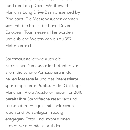
fand der Long Drive-Wettbewerb
Munich’s Long Drive Bash presented by
Ping statt. Die Messebesucher konnten
sich mit den Profis der Long Drivers
European Tour messen. Hier wurden
unglaubliche Weiten von bis zu 357
Metern erreicht.
Stammaussteller wie auch die
zahlreichen Neuaussteller betonten vor
allem die schöne Atmosphäre in der
neuen Messehalle und das interessierte,
sportbegeisterte Publikum der Golftage
München. Viele Aussteller haben für 2018
bereits ihre Standfläche reserviert und
blicken dem Ereignis mit zahlreichen
Ideen und Vorschlägen freudig
entgegen. Fotos und Impressionen
finden Sie demnächst auf der