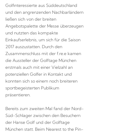
Golfinteressierte aus Süddeutschland
und den angrenzenden Nachbarländern
ließen sich von der breiten
Angebotspalette der Messe überzeugen
und nutzten das kompakte
Einkaufserlebnis, um sich für die Saison
2017 auszustatten. Durch den
Zusammenschluss mit der f.re.e kamen
die Aussteller der Golftage München
erstmals auch mit einer Vielzahl an
potenziellen Golfer in Kontakt und
konnten sich so einem noch breiteren
sportbegeisterten Publikum
präsentieren.
Bereits zum zweiten Mal fand der Nord-
Süd-Schlager zwischen den Besuchern
der Hanse Golf und der Golftage
München statt. Beim Nearest to the Pin-