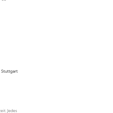
 Stuttgart
eit. Jedes