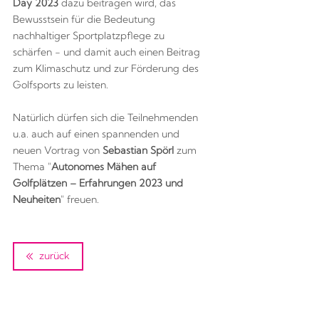
Day 2023
dazu beitragen wird, das
Bewusstsein für die Bedeutung
nachhaltiger Sportplatzpflege zu
schärfen - und damit auch einen Beitrag
zum Klimaschutz und zur Förderung des
Golfsports zu leisten.
Natürlich dürfen sich die Teilnehmenden
u.a. auch auf einen spannenden und
neuen Vortrag von
Sebastian Spörl
zum
Thema "
Autonomes Mähen auf
Golfplätzen – Erfahrungen 2023 und
Neuheiten
" freuen.
zurück