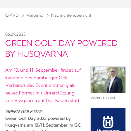
GMVD
Verband
Nachrichtenübersicht
06.09.2023
GREEN GOLF DAY POWERED
BY HUSQVARNA
Am 10. und 11. September findet auf
Initiative des Hamburger Golf
Verbands das Event erstmalig als
neues Format mit Unterstützung
Sebastian Spörl
von Husqvarna auf Gut Kaden statt.
GREEN GOLF DAY.
Green Golf Day 2023 powered by
Husqvarna am 10./11. September im GC