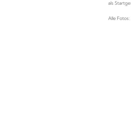
als Startg
Alle Fotos