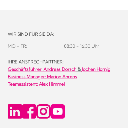
WIR SIND FÜR SIE DA:
MO – FR:
08:30 - 16:30 Uhr
IHRE ANSPRECHPARTNER:
Geschäftsführer:
Andreas Dorsch
&
Jochen Hornig
Business Manager: Marion Ahrens
Teamassistent: Alex Himmel