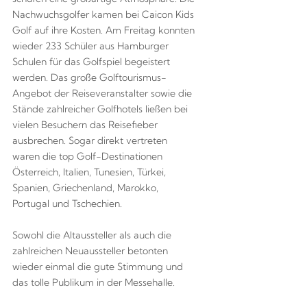
Nachwuchsgolfer kamen bei Caicon Kids
Golf auf ihre Kosten. Am Freitag konnten
wieder 233 Schüler aus Hamburger
Schulen für das Golfspiel begeistert
werden. Das große Golftourismus-
Angebot der Reiseveranstalter sowie die
Stände zahlreicher Golfhotels ließen bei
vielen Besuchern das Reisefieber
ausbrechen. Sogar direkt vertreten
waren die top Golf-Destinationen
Österreich, Italien, Tunesien, Türkei,
Spanien, Griechenland, Marokko,
Portugal und Tschechien.
Sowohl die Altaussteller als auch die
zahlreichen Neuaussteller betonten
wieder einmal die gute Stimmung und
das tolle Publikum in der Messehalle.