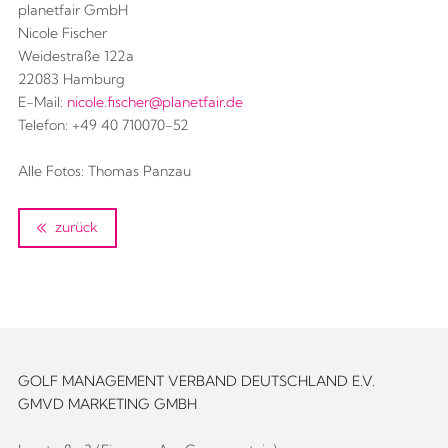
planetfair GmbH
Nicole Fischer
Weidestraße 122a
22083 Hamburg
E-Mail:
nicole.fischer@planetfair.de
Telefon: +49 40 710070-52
Alle Fotos: Thomas Panzau
zurück
GOLF MANAGEMENT VERBAND DEUTSCHLAND E.V.
GMVD MARKETING GMBH