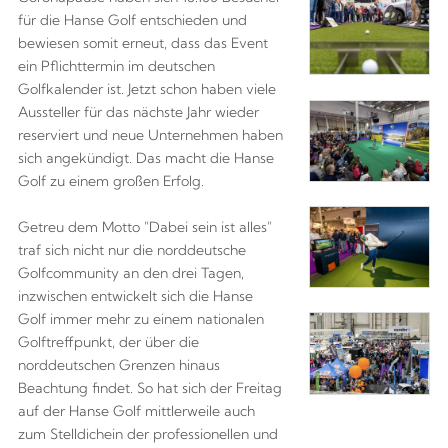
für die Hanse Golf entschieden und
bewiesen somit erneut, dass das Event
ein Pflichttermin im deutschen
Golfkalender ist. Jetzt schon haben viele
Aussteller für das nächste Jahr wieder
reserviert und neue Unternehmen haben
sich angekündigt. Das macht die Hanse
Golf zu einem großen Erfolg.
Getreu dem Motto "Dabei sein ist alles"
traf sich nicht nur die norddeutsche
Golfcommunity an den drei Tagen,
inzwischen entwickelt sich die Hanse
Golf immer mehr zu einem nationalen
Golftreffpunkt, der über die
norddeutschen Grenzen hinaus
Beachtung findet. So hat sich der Freitag
auf der Hanse Golf mittlerweile auch
zum Stelldichein der professionellen und